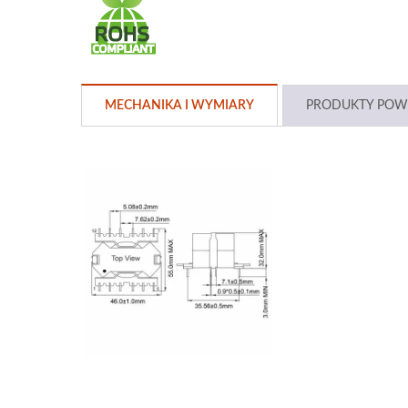
MECHANIKA I WYMIARY
PRODUKTY POW