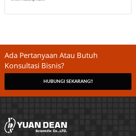
Ada Pertanyaan Atau Butuh
Konsultasi Bisnis?
HUBUNGI SEKARANG!!