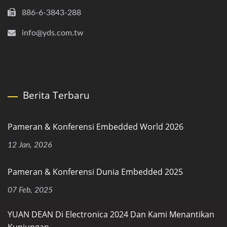
886-6-3843-288
info@yds.com.tw
Berita Terbaru
Pameran & Konferensi Embedded World 2026
12 Jan, 2026
Pameran & Konferensi Dunia Embedded 2025
07 Feb, 2025
YUAN DEAN Di Electronica 2024 Dan Kami Menantikan