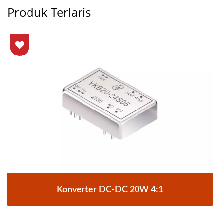
Produk Terlaris
Konverter DC-DC 20W 4:1