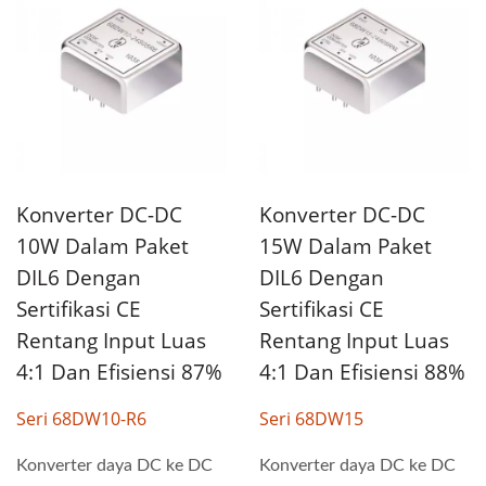
Konverter DC-DC
Konverter DC-DC
10W Dalam Paket
15W Dalam Paket
DIL6 Dengan
DIL6 Dengan
Sertifikasi CE
Sertifikasi CE
Rentang Input Luas
Rentang Input Luas
4:1 Dan Efisiensi 87%
4:1 Dan Efisiensi 88%
Seri 68DW10-R6
Seri 68DW15
Konverter daya DC ke DC
Konverter daya DC ke DC