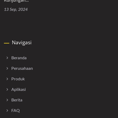
Kunjungan...
13 Sep, 2024
Navigasi
Beranda
Perusahaan
Produk
Aplikasi
Berita
FAQ