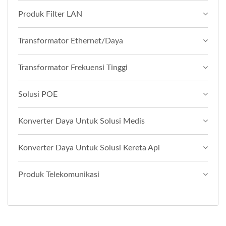
Produk Filter LAN
Transformator Ethernet/Daya
Transformator Frekuensi Tinggi
Solusi POE
Konverter Daya Untuk Solusi Medis
Konverter Daya Untuk Solusi Kereta Api
Produk Telekomunikasi