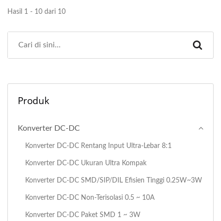
Hasil 1 - 10 dari 10
Produk
Konverter DC-DC
Konverter DC-DC Rentang Input Ultra-Lebar 8:1
Konverter DC-DC Ukuran Ultra Kompak
Konverter DC-DC SMD/SIP/DIL Efisien Tinggi 0.25W~3W
Konverter DC-DC Non-Terisolasi 0.5 ~ 10A
Konverter DC-DC Paket SMD 1 ~ 3W