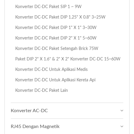
Konverter DC-DC Paket SIP 1 ~ 9W
Konverter DC-DC Paket DIP 1.25" X 0.8" 3~25W
Konverter DC-DC Paket DIP 1" X 1" 3~30W
Konverter DC-DC Paket DIP 2" X 1" 5~60W
Konverter DC-DC Paket Setengah Brick 75W
Paket DIP 2" X 1.6" & 2" X 2" Konverter DC-DC 15~60W
Konverter DC-DC Untuk Aplikasi Medis
Konverter DC-DC Untuk Aplikasi Kereta Api
Konverter DC-DC Paket Lain
Konverter AC-DC
RJ45 Dengan Magnetik