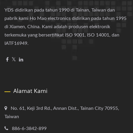
YDS didirikan pada tahun 1990 di Tainan, Taiwan dan
pabrik kami Ho Mao electronics didirikan pada tahun 1995
di Xiamen, China. Kami adalah produsen elektronik
terkemuka yang bersertifikat ISO 9001, ISO 14001, dan
IATF16949.
Alamat Kami
No. 61, Keji 3rd Rd., Annan Dist., Tainan City 70955,
Taiwan
886-6-3842-899