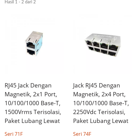
Hasil 1 - 2 dari 2
RJ45 Jack Dengan
Jack RJ45 Dengan
Magnetik, 2x1 Port,
Magnetik, 2x4 Port,
10/100/1000 Base-T,
10/100/1000 Base-T,
1500Vrms Terisolasi,
2250Vdc Terisolasi,
Paket Lubang Lewat
Paket Lubang Lewat
Seri 71F
Seri 74F