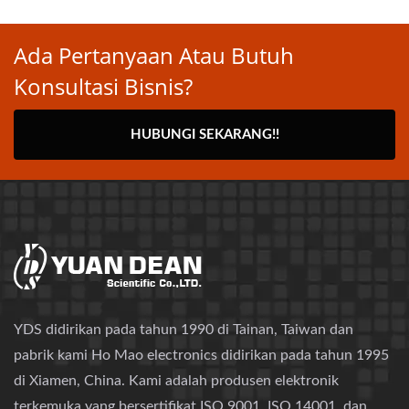
Ada Pertanyaan Atau Butuh
Konsultasi Bisnis?
HUBUNGI SEKARANG!!
YDS didirikan pada tahun 1990 di Tainan, Taiwan dan
pabrik kami Ho Mao electronics didirikan pada tahun 1995
di Xiamen, China. Kami adalah produsen elektronik
terkemuka yang bersertifikat ISO 9001, ISO 14001, dan