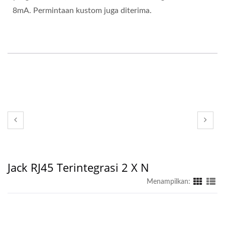
8mA. Permintaan kustom juga diterima.
Jack RJ45 Terintegrasi 2 X N
Menampilkan: