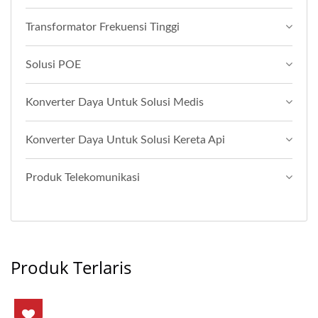
Transformator Frekuensi Tinggi
Solusi POE
Konverter Daya Untuk Solusi Medis
Konverter Daya Untuk Solusi Kereta Api
Produk Telekomunikasi
Produk Terlaris