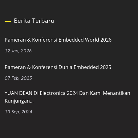
Berita Terbaru
Pameran & Konferensi Embedded World 2026
12 Jan, 2026
Pameran & Konferensi Dunia Embedded 2025
07 Feb, 2025
YUAN DEAN Di Electronica 2024 Dan Kami Menantikan
Kunjungan...
13 Sep, 2024