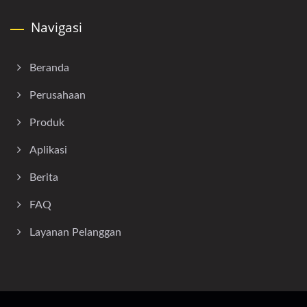
Navigasi
Beranda
Perusahaan
Produk
Aplikasi
Berita
FAQ
Layanan Pelanggan