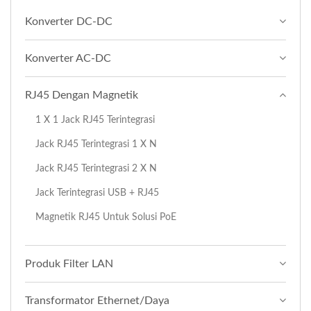
Konverter DC-DC
Konverter AC-DC
RJ45 Dengan Magnetik
1 X 1 Jack RJ45 Terintegrasi
Jack RJ45 Terintegrasi 1 X N
Jack RJ45 Terintegrasi 2 X N
Jack Terintegrasi USB + RJ45
Magnetik RJ45 Untuk Solusi PoE
Produk Filter LAN
Transformator Ethernet/Daya