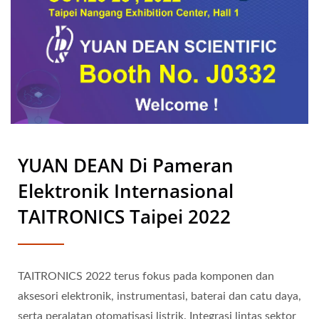
YUAN DEAN Di Pameran
Elektronik Internasional
TAITRONICS Taipei 2022
TAITRONICS 2022 terus fokus pada komponen dan
aksesori elektronik, instrumentasi, baterai dan catu daya,
serta peralatan otomatisasi listrik. Integrasi lintas sektor