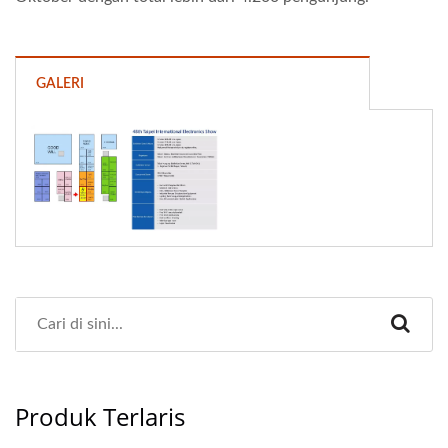
GALERI
Produk Terlaris