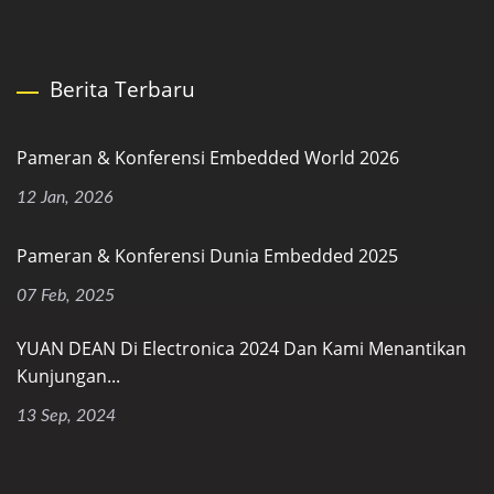
Berita Terbaru
Pameran & Konferensi Embedded World 2026
12 Jan, 2026
Pameran & Konferensi Dunia Embedded 2025
07 Feb, 2025
YUAN DEAN Di Electronica 2024 Dan Kami Menantikan
Kunjungan...
13 Sep, 2024