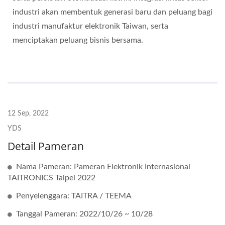
industri akan membentuk generasi baru dan peluang bagi
industri manufaktur elektronik Taiwan, serta
menciptakan peluang bisnis bersama.
12 Sep, 2022
YDS
Detail Pameran
Nama Pameran: Pameran Elektronik Internasional
TAITRONICS Taipei 2022
Penyelenggara: TAITRA / TEEMA
Tanggal Pameran: 2022/10/26 ~ 10/28