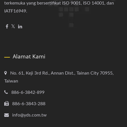
terkemuka yang bersertifikat ISO 9001, ISO 14001, dan
IATF16949.
Alamat Kami
No. 61, Keji 3rd Rd., Annan Dist., Tainan City 70955,
Taiwan
886-6-3842-899
886-6-3843-288
info@yds.com.tw