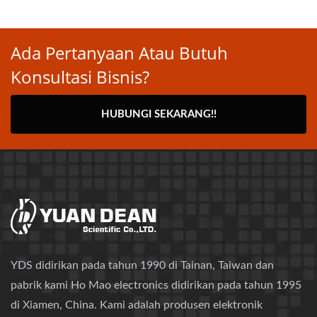
Ada Pertanyaan Atau Butuh
Konsultasi Bisnis?
HUBUNGI SEKARANG!!
YDS didirikan pada tahun 1990 di Tainan, Taiwan dan
pabrik kami Ho Mao electronics didirikan pada tahun 1995
di Xiamen, China. Kami adalah produsen elektronik