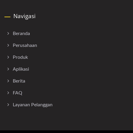
Navigasi
Beranda
Perusahaan
Produk
Aplikasi
Berita
FAQ
Layanan Pelanggan