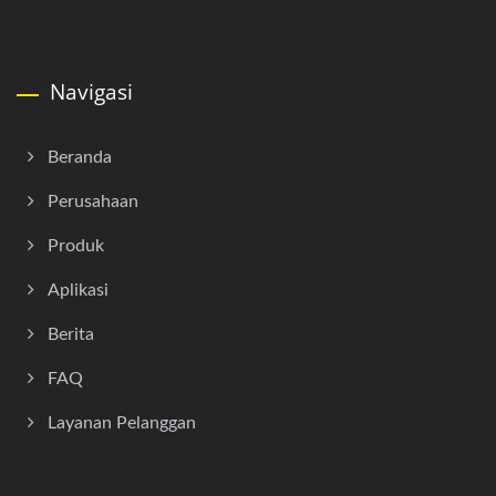
Navigasi
Beranda
Perusahaan
Produk
Aplikasi
Berita
FAQ
Layanan Pelanggan