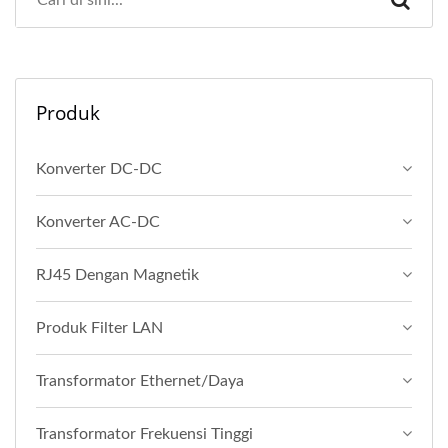
Produk
Konverter DC-DC
Konverter AC-DC
RJ45 Dengan Magnetik
Produk Filter LAN
Transformator Ethernet/Daya
Transformator Frekuensi Tinggi