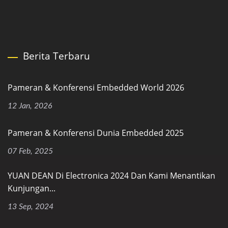
Berita Terbaru
Pameran & Konferensi Embedded World 2026
12 Jan, 2026
Pameran & Konferensi Dunia Embedded 2025
07 Feb, 2025
YUAN DEAN Di Electronica 2024 Dan Kami Menantikan
Kunjungan...
13 Sep, 2024