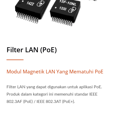
Filter LAN (PoE)
Modul Magnetik LAN Yang Mematuhi PoE
Filter LAN yang dapat digunakan untuk aplikasi PoE.
Produk dalam kategori ini memenuhi standar IEEE
802.3AF (PoE) / IEEE 802.3AT (PoE+).