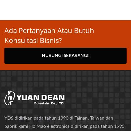
Ada Pertanyaan Atau Butuh
Konsultasi Bisnis?
HUBUNGI SEKARANG!!
YDS didirikan pada tahun 1990 di Tainan, Taiwan dan
pabrik kami Ho Mao electronics didirikan pada tahun 1995