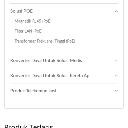
Solusi POE
Magnetik RJ45 (PoE)
Filter LAN (PoE)
Transformer Frekuensi Tinggi (PoE)
Konverter Daya Untuk Solusi Medis
Konverter Daya Untuk Solusi Kereta Api
Produk Telekomunikasi
Produk Terlaris