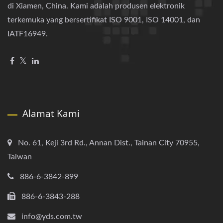
di Xiamen, China. Kami adalah produsen elektronik
terkemuka yang bersertifikat ISO 9001, ISO 14001, dan
IATF16949.
Alamat Kami
No. 61, Keji 3rd Rd., Annan Dist., Tainan City 70955,
Taiwan
886-6-3842-899
886-6-3843-288
info@yds.com.tw