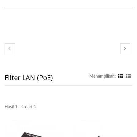
Filter LAN (PoE)
Menampilkan:
Hasil 1 - 4 dari 4