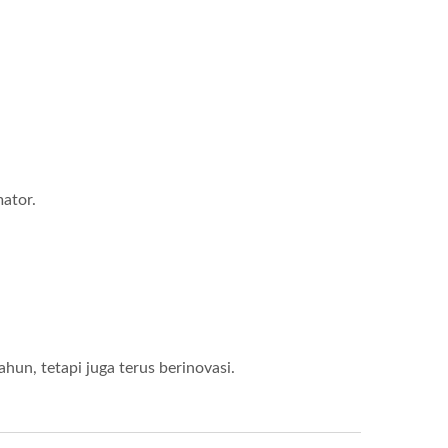
ator.
un, tetapi juga terus berinovasi.