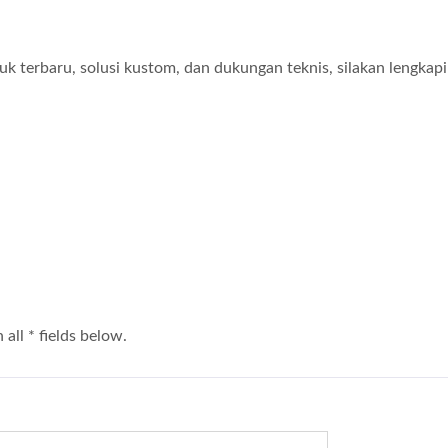
k terbaru, solusi kustom, dan dukungan teknis, silakan lengkap