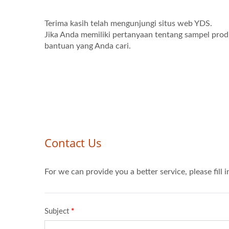
Terima kasih telah mengunjungi situs web YDS.
Jika Anda memiliki pertanyaan tentang sampel produ
bantuan yang Anda cari.