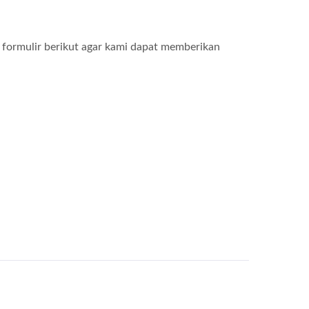
i formulir berikut agar kami dapat memberikan