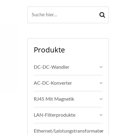
Produkte
DC-DC-Wandler
AC-DC-Konverter
RJ45 Mit Magnetik
LAN-Filterprodukte
Ethernet/Leistungstransformator