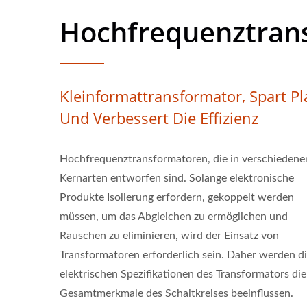
Hochfrequenztran
Kleinformattransformator, Spart Pl
Und Verbessert Die Effizienz
Hochfrequenztransformatoren, die in verschiedene
Kernarten entworfen sind. Solange elektronische
Produkte Isolierung erfordern, gekoppelt werden
müssen, um das Abgleichen zu ermöglichen und
Rauschen zu eliminieren, wird der Einsatz von
Transformatoren erforderlich sein. Daher werden d
elektrischen Spezifikationen des Transformators die
Gesamtmerkmale des Schaltkreises beeinflussen.