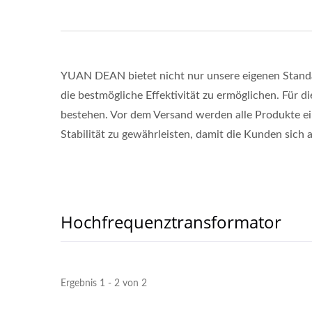
YUAN DEAN bietet nicht nur unsere eigenen Stand
die bestmögliche Effektivität zu ermöglichen. Für d
bestehen. Vor dem Versand werden alle Produkte ei
Stabilität zu gewährleisten, damit die Kunden sich 
Hochfrequenztransformator
Ergebnis 1 - 2 von 2