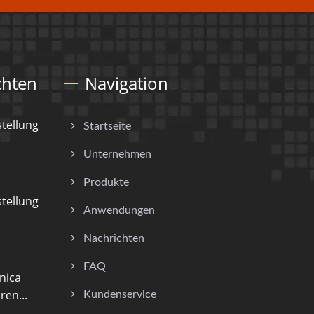
chten
Navigation
tellung
Startseite
Unternehmen
Produkte
tellung
Anwendungen
Nachrichten
FAQ
nica
ren...
Kundenservice