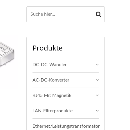
Produkte
DC-DC-Wandler
AC-DC-Konverter
RJ45 Mit Magnetik
LAN-Filterprodukte
Ethernet/Leistungstransformator