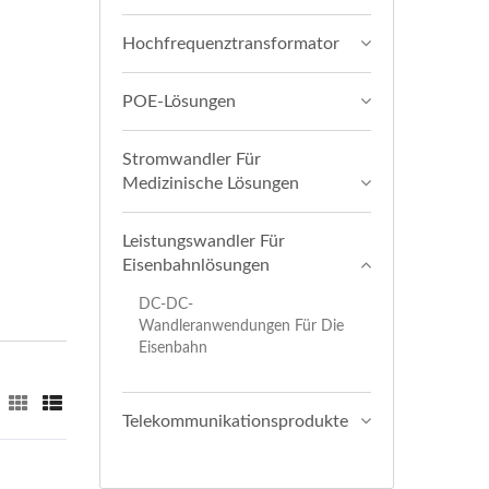
Hochfrequenztransformator
POE-Lösungen
Stromwandler Für
Medizinische Lösungen
Leistungswandler Für
Eisenbahnlösungen
DC-DC-
Wandleranwendungen Für Die
Eisenbahn
Telekommunikationsprodukte