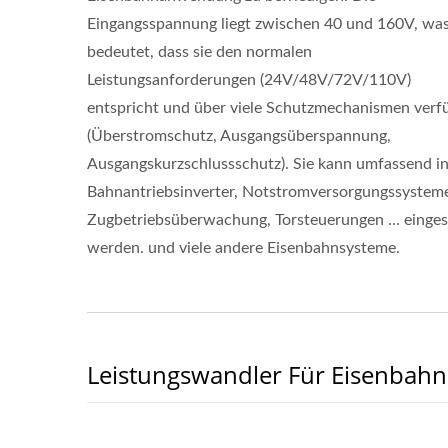
Eingangsspannung liegt zwischen 40 und 160V, wa
bedeutet, dass sie den normalen
Leistungsanforderungen (24V/48V/72V/110V)
entspricht und über viele Schutzmechanismen verf
(Überstromschutz, Ausgangsüberspannung,
Ausgangskurzschlussschutz). Sie kann umfassend in
Bahnantriebsinverter, Notstromversorgungssystem
Zugbetriebsüberwachung, Torsteuerungen ... einges
werden. und viele andere Eisenbahnsysteme.
Leistungswandler Für Eisenbah