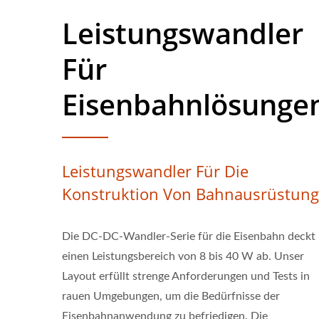
Leistungswandler
Für
Eisenbahnlösunge
Leistungswandler Für Die
Konstruktion Von Bahnausrüstun
Die DC-DC-Wandler-Serie für die Eisenbahn deckt
einen Leistungsbereich von 8 bis 40 W ab. Unser
Layout erfüllt strenge Anforderungen und Tests in
rauen Umgebungen, um die Bedürfnisse der
Eisenbahnanwendung zu befriedigen. Die