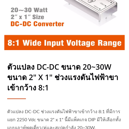
ตัวแปลง DC-DC ขนาด 20~30W
ขนาด 2" X 1" ช่วงแรงดันไฟฟ้าขา
เข้ากว้าง 8:1
ตัวแปลง DC-DC ช่วงแรงดันไฟฟ้าขาเข้ากว้าง 8:1 ที่มีการ
แยก 2250 Vdc ขนาด 2" x 1" นี้มีแพ็คเกจ DIP มีให้เลือกทั้ง
แบบเอาท์พุตเดี่ยว/คู่และสเปคกำลัง 20~30W.