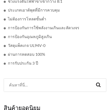
ช่วงแรงดันไฟฟ้าขาเข้ากว้าง 8:1
ประเภทเอาต์พุตที่มีการควบคุม
ไม่ต้องการโหลดขั้นต่ำ
การป้องกันการใช้พลังงานเกินและลัดวงจร
การป้องกันอุณหภูมิสูงเกิน
วัสดุแพ็คเกจ UL94V-0
ผ่านการทดสอบ 100%
การรับประกัน 3 ปี
สินค้ายอดนิยม