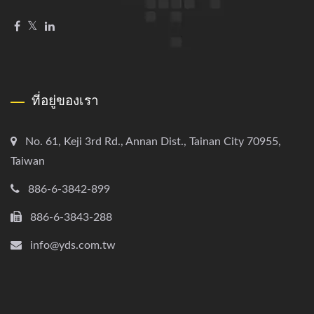
ที่อยู่ของเรา
No. 61, Keji 3rd Rd., Annan Dist., Tainan City 70955,
Taiwan
886-6-3842-899
886-6-3843-288
info@yds.com.tw