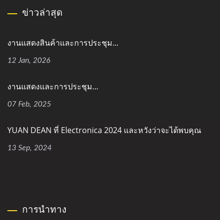
ข่าวล่าสุด
งานแสดงสินค้าและการประชุม...
12 Jan, 2026
งานแสดงและการประชุม...
07 Feb, 2025
YUAN DEAN ที่ Electronica 2024 และหวังว่าจะได้พบคุณ
13 Sep, 2024
การนำทาง