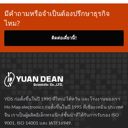
มีคำถามหรือจำเป็นต้องปรึกษาธุรกิจ
ไหม?
ติดต่อเดี๋ยวนี้!!
YDS ก่อตั้งขึ้นในปี 1990 ที่ไทเป ไต้หวัน และโรงงานของเรา
Ho Mao electronics ก่อตั้งขึ้นในปี 1995 ที่เซียะเหมิน ประเทศ
จีน เราเป็นผู้ผลิตอิเล็กทรอนิกส์ชั้นนำที่ได้รับการรับรอง ISO
9001, ISO 14001 และ IATF16949.