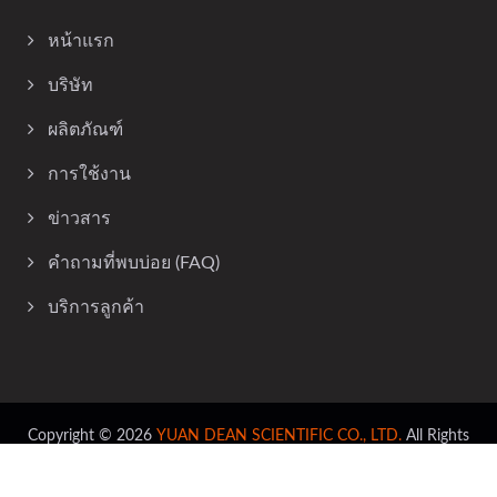
หน้าแรก
บริษัท
ผลิตภัณฑ์
การใช้งาน
ข่าวสาร
คำถามที่พบบ่อย (FAQ)
บริการลูกค้า
Copyright © 2026
YUAN DEAN SCIENTIFIC CO., LTD.
All Rights
Reserved.
Consulted & Designed by
Ready-Market