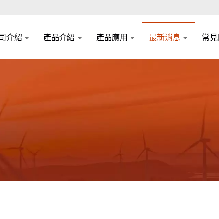
司介紹
產品介紹
產品應用
最新消息
常見