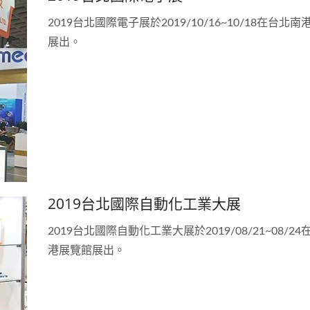
2019台北國際電子展於2019/10/16~10/18在台北
展出。
2019台北國際自動化工業大展
2019台北國際自動化工業大展於2019/08/21~08/2
港展覽館展出。