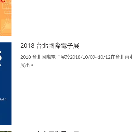
2018 台北國際電子展
2018 台北國際電子展於2018/10/09~10/12在台北
展出。