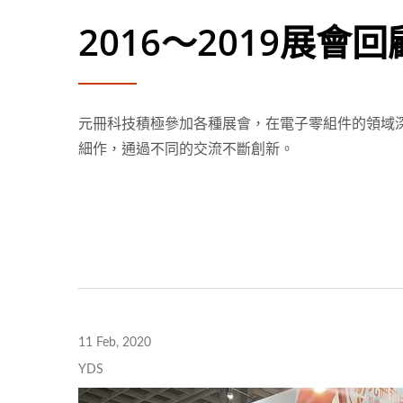
2016〜2019展會回
元冊科技積極參加各種展會，在電子零組件的領域
細作，通過不同的交流不斷創新。
11 Feb, 2020
75瓦半磚電源轉換器
YDS