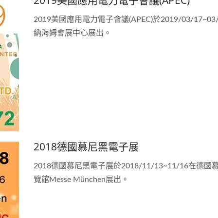
2019美國應用電力電子會議(APEC)於2019/03/17~03
納海姆會展中心展出。
2018德國慕尼黑電子展
2018德國慕尼黑電子展於2018/11/13~11/16在德
覽館Messe München展出。