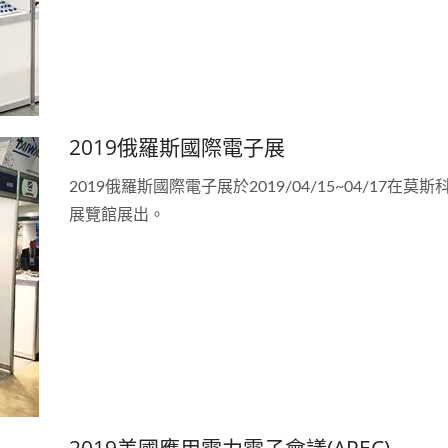
2019俄羅斯國際電子展
2019俄羅斯國際電子展於2019/04/15~04/17在莫斯科C
展覽館展出。
2019美國應用電力電子會議(APEC)