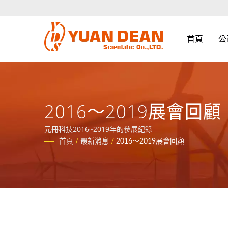
首頁
公
2016〜2019展會回顧
元冊科技2016~2019年的參展紀錄
首頁
/
最新消息
/
2016〜2019展會回顧