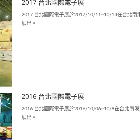
2017 台北國際電子展
2017 台北國際電子展於2017/10/11~10/14在台北
展出。
2016 台北國際電子展
2016 台北國際電子展於2016/10/06~10/9在台北南
展出。