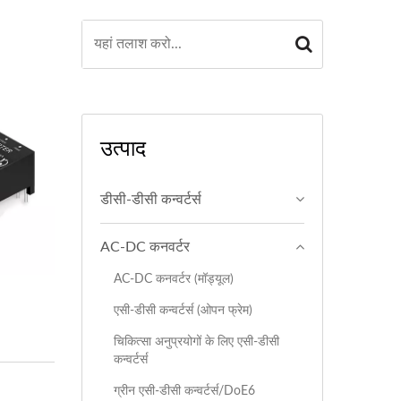
उत्पाद
डीसी-डीसी कन्वर्टर्स
AC-DC कनवर्टर
AC-DC कनवर्टर (मॉड्यूल)
एसी-डीसी कन्वर्टर्स (ओपन फ्रेम)
चिकित्सा अनुप्रयोगों के लिए एसी-डीसी
कन्वर्टर्स
ग्रीन एसी-डीसी कन्वर्टर्स/DoE6