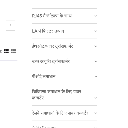
RJ45 मैग्नेटिक्स के साथ
LAN फ़िल्टर उत्पाद
ईथरनेट/पावर ट्रांसफार्मर
ा:
उच्च आवृत्ति ट्रांसफार्मर
पीओई समाधान
चिकित्सा समाधान के लिए पावर
कन्वर्टर
रेलवे समाधानों के लिए पावर कन्वर्टर