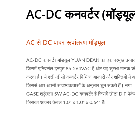
AC-DC कनवर्टर (मॉड्यू
AC से DC पावर रूपांतरण मॉड्यूल
AC-DC कनवर्टर मॉड्यूल YUAN DEAN का एक प्रमुख उत्पाद 
जिसमें यूनिवर्सल इनपुट 85-264VAC है और यह सुरक्षा मानक को
करता है। ये एसी-डीसी कन्वर्टर विभिन्न आकारों और शक्तियों में आत
जिससे आप अपनी आवश्यकताओं के अनुसार चुन सकते हैं। नया
GA5E श्रृंखला 5W AC-DC कनवर्टर है जिसमें छोटा DIP पैकेज
जिसका आकार केवल 1.0" x 1.0" x 0.64" है!