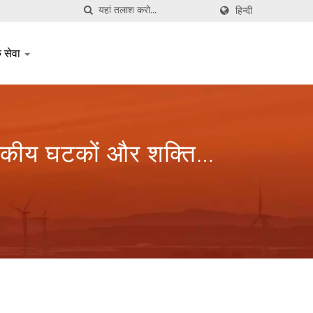
हिन्दी
क सेवा
ंबकीय घटकों और शक्ति