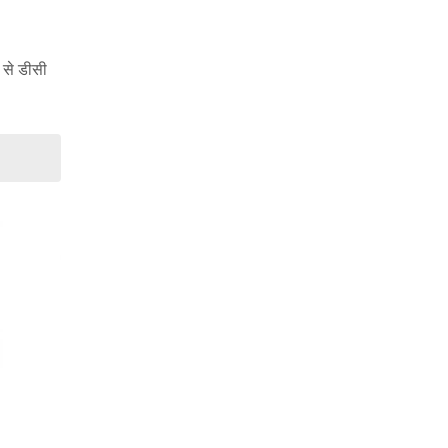
से डीसी