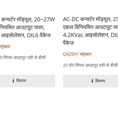
AC-DC कन्वर्टर मॉड्यूल, 
कन्वर्टर मॉड्यूल, 20~27W
एकल विनियमित आउटपुट पा
नियमित आउटपुट पावर,
4.2KVac आइसोलेशन, DI
आइसोलेशन, DIL6 पैकेज
पैकेज
रृंखला
GA25H1 श्रृंखला
ट सिंगल आउटपुट एसी से डीसी
25 वॉट सिंगल आउटपुट एसी से डीसी 
विवरण
विवरण