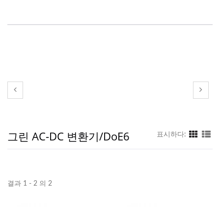
그린 AC-DC 변환기/DoE6
표시하다:
결과 1 - 2 의 2