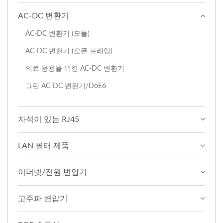
AC-DC 변환기
AC-DC 변환기 (모듈)
AC-DC 변환기 (오픈 프레임)
의료 응용을 위한 AC-DC 변환기
그린 AC-DC 변환기/DoE6
자석이 있는 RJ45
LAN 필터 제품
이더넷/전원 변압기
고주파 변압기