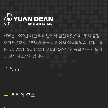
YDS는 1990년 대만 타이난에서 설립되었으며, 우리 공장
호마오 전자는 1995년 중국 샤먼에서 설립되었습니다. 우리
는 ISO 9001, ISO 14001 및 IATF16949 인증을 받은 선도적
인 전자 제조업체입니다.
우리의 주소