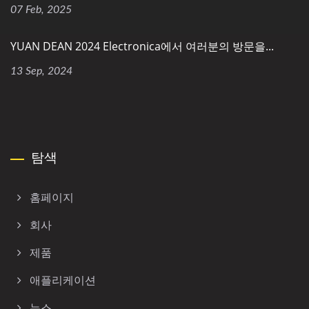
07 Feb, 2025
YUAN DEAN 2024 Electronica에서 여러분의 방문을...
13 Sep, 2024
탐색
홈페이지
회사
제품
애플리케이션
뉴스