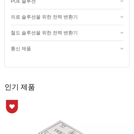
POE 솔루션
의료 솔루션을 위한 전력 변환기
철도 솔루션을 위한 전력 변환기
통신 제품
인기 제품