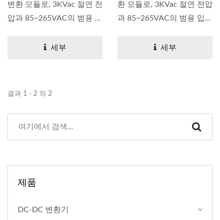
변환 모듈로, 3KVac 절연 전
환 모듈로, 3KVac 절연 전압
압과 85~265VAC의 범용 입
과 85~265VAC의 범용 입
력...
력...
세부
세부
결과 1 - 2 의 2
제품
DC-DC 변환기