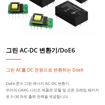
그린 AC-DC 변환기/DoE6
그린 AC를 DC 전원으로 변환하는 Doe6
DoE6 준수 그린 에너지 AC-DC 변환기.
우리의 GAXG 시리즈 제품은 모듈 및 오픈 프레임 패키지
로 5~30 와트 출력 전력을 제공합니다.