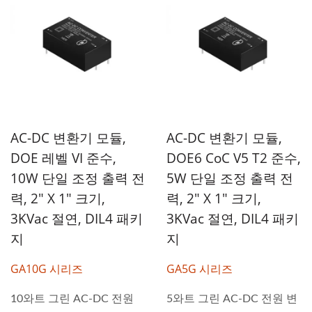
AC-DC 변환기 모듈,
AC-DC 변환기 모듈,
DOE 레벨 VI 준수,
DOE6 CoC V5 T2 준수,
10W 단일 조정 출력 전
5W 단일 조정 출력 전
력, 2" X 1" 크기,
력, 2" X 1" 크기,
3KVac 절연, DIL4 패키
3KVac 절연, DIL4 패키
지
지
GA10G 시리즈
GA5G 시리즈
10와트 그린 AC-DC 전원
5와트 그린 AC-DC 전원 변