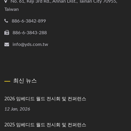
No. 61, Keji 3rd Rd., Annan Dist., Tainan City 70955,
Taiwan
886-6-3842-899
886-6-3843-288
info@yds.com.tw
최신 뉴스
2026 임베디드 월드 전시회 및 컨퍼런스
12 Jan, 2026
2025 임베디드 월드 전시회 및 컨퍼런스