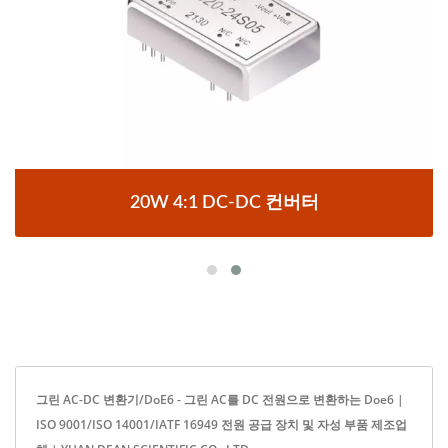
20W 4:1 DC-DC 컨버터
그린 AC-DC 변환기/DoE6 - 그린 AC를 DC 전원으로 변환하는 Doe6 |
ISO 9001/ISO 14001/IATF 16949 전원 공급 장치 및 자성 부품 제조업