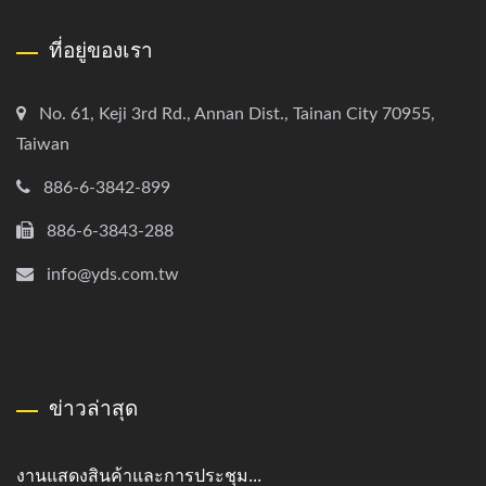
ที่อยู่ของเรา
No. 61, Keji 3rd Rd., Annan Dist., Tainan City 70955,
Taiwan
886-6-3842-899
886-6-3843-288
info@yds.com.tw
ข่าวล่าสุด
งานแสดงสินค้าและการประชุม...