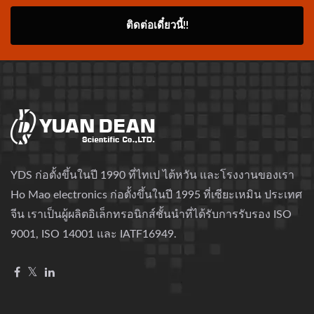
ติดต่อเดี๋ยวนี้!!
YDS ก่อตั้งขึ้นในปี 1990 ที่ไทเป ไต้หวัน และโรงงานของเรา
Ho Mao electronics ก่อตั้งขึ้นในปี 1995 ที่เซียะเหมิน ประเทศ
จีน เราเป็นผู้ผลิตอิเล็กทรอนิกส์ชั้นนำที่ได้รับการรับรอง ISO
9001, ISO 14001 และ IATF16949.