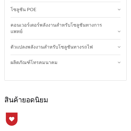
โซลูชัน POE
คอนเวอร์เตอร์พลังงานสำหรับโซลูชันทางการ
แพทย์
ตัวแปลงพลังงานสำหรับโซลูชันทางรถไฟ
ผลิตภัณฑ์โทรคมนาคม
สินค้ายอดนิยม