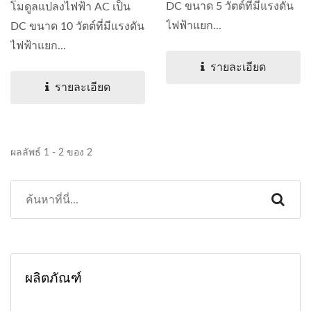
DC ขนาด 5 วัตต์ที่มีแรงดัน
โมดูลแปลงไฟฟ้า AC เป็น
ไฟฟ้าแยก...
DC ขนาด 10 วัตต์ที่มีแรงดัน
ไฟฟ้าแยก...
รายละเอียด
รายละเอียด
ผลลัพธ์ 1 - 2 ของ 2
ผลิตภัณฑ์