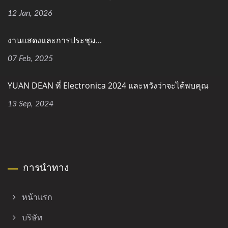
12 Jan, 2026
งานแสดงและการประชุม...
07 Feb, 2025
YUAN DEAN ที่ Electronica 2024 และหวังว่าจะได้พบคุณ
13 Sep, 2024
การนำทาง
หน้าแรก
บริษัท