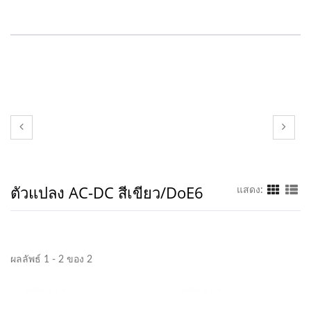
ตัวแปลง AC-DC สีเขียว/DoE6
แสดง:
ผลลัพธ์ 1 - 2 ของ 2