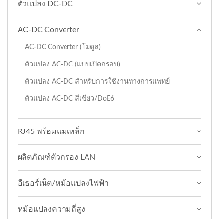
ตัวแปลง DC-DC
AC-DC Converter
AC-DC Converter (โมดูล)
ตัวแปลง AC-DC (แบบเปิดกรอบ)
ตัวแปลง AC-DC สำหรับการใช้งานทางการแพทย์
ตัวแปลง AC-DC สีเขียว/DoE6
RJ45 พร้อมแม่เหล็ก
ผลิตภัณฑ์ตัวกรอง LAN
อีเธอร์เน็ต/หม้อแปลงไฟฟ้า
หม้อแปลงความถี่สูง