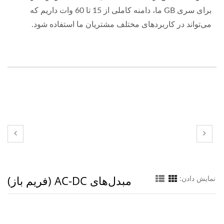
برای سری GB ما، دامنه کاملی از 15 تا 60 وات داریم که
می‌تواند در کاربردهای مختلف مشتریان ما استفاده شود.
مبدل‌های AC-DC (فریم باز)
نمایش دادن: