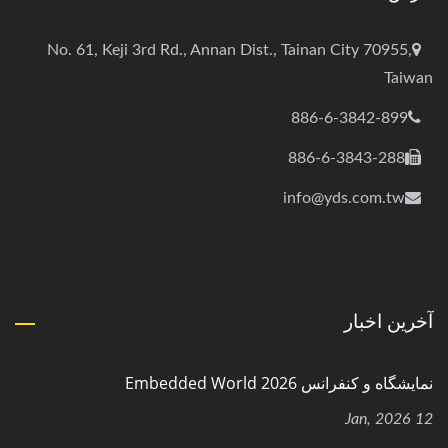
No. 61, Keji 3rd Rd., Annan Dist., Tainan City 70955,
Taiwan
886-6-3842-899
886-6-3843-288
info@yds.com.tw
آخرین اخبار
نمایشگاه و کنفرانس Embedded World 2026
12 Jan, 2026