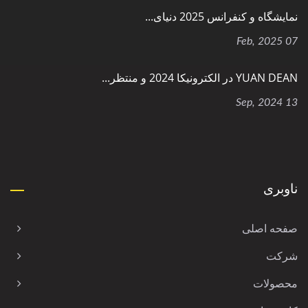
نمایشگاه و کنفرانس 2025 دنیای...
07 Feb, 2025
YUAN DEAN در الکترونیکا 2024 و منتظر...
13 Sep, 2024
ناوبری
صفحه اصلی
شرکت
محصولات