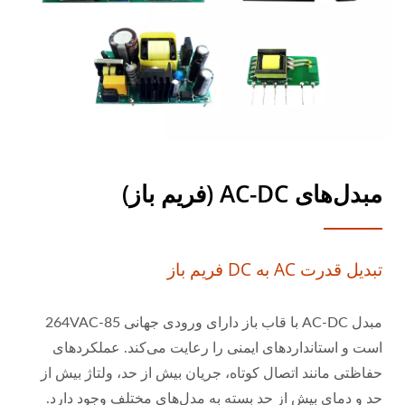
مبدل‌های AC-DC (فریم باز)
تبدیل قدرت AC به DC فریم باز
مبدل AC-DC با قاب باز دارای ورودی جهانی 85-264VAC
است و استانداردهای ایمنی را رعایت می‌کند. عملکردهای
حفاظتی مانند اتصال کوتاه، جریان بیش از حد، ولتاژ بیش از
حد و دمای بیش از حد بسته به مدل‌های مختلف وجود دارد.