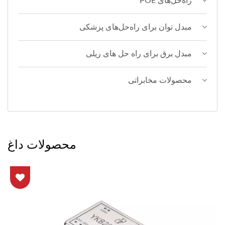
راه‌حل‌های POE
مبدل توان برای راه‌حل‌های پزشکی
مبدل برق برای راه حل های ریلی
محصولات مخابراتی
محصولات داغ