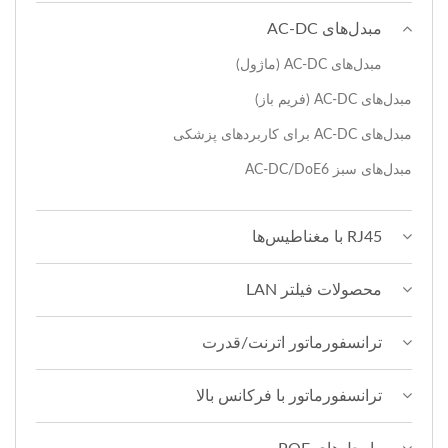
مبدل‌های AC-DC
مبدل‌های AC-DC (ماژول)
مبدل‌های AC-DC (فریم باز)
مبدل‌های AC-DC برای کاربردهای پزشکی
مبدل‌های سبز AC-DC/DoE6
RJ45 با مغناطیس‌ها
محصولات فیلتر LAN
ترانسفورماتور اترنت/قدرت
ترانسفورماتور با فرکانس بالا