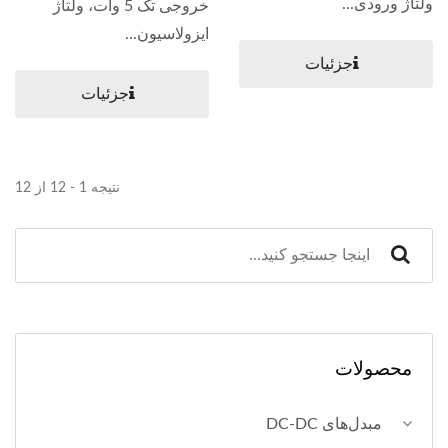
ولتاژ ورودی...
خروجی تک 5 وات، ولتاژ
ایزولاسیون...
جزئیات
جزئیات
نتیجه 1 - 12 از 12
محصولات
مبدل‌های DC-DC