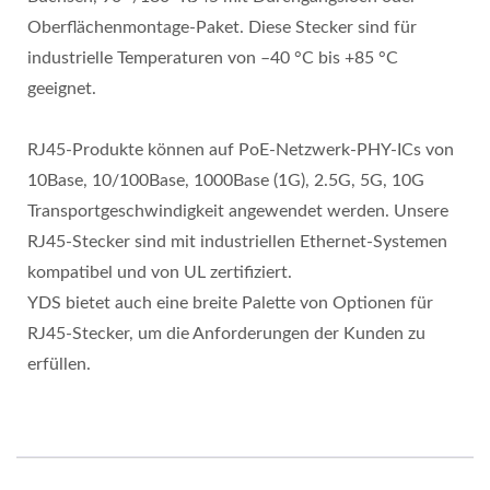
Oberflächenmontage-Paket. Diese Stecker sind für
industrielle Temperaturen von –40 °C bis +85 °C
geeignet.
RJ45-Produkte können auf PoE-Netzwerk-PHY-ICs von
10Base, 10/100Base, 1000Base (1G), 2.5G, 5G, 10G
Transportgeschwindigkeit angewendet werden. Unsere
RJ45-Stecker sind mit industriellen Ethernet-Systemen
kompatibel und von UL zertifiziert.
YDS bietet auch eine breite Palette von Optionen für
RJ45-Stecker, um die Anforderungen der Kunden zu
erfüllen.