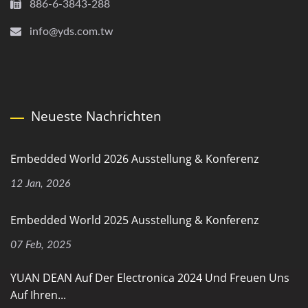
886-6-3843-288
info@yds.com.tw
Neueste Nachrichten
Embedded World 2026 Ausstellung & Konferenz
12 Jan, 2026
Embedded World 2025 Ausstellung & Konferenz
07 Feb, 2025
YUAN DEAN Auf Der Electronica 2024 Und Freuen Uns
Auf Ihren...