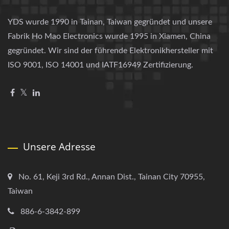
YDS wurde 1990 in Tainan, Taiwan gegründet und unsere
Fabrik Ho Mao Electronics wurde 1995 in Xiamen, China
gegründet. Wir sind der führende Elektronikhersteller mit
ISO 9001, ISO 14001 und IATF16949 Zertifizierung.
Unsere Adresse
No. 61, Keji 3rd Rd., Annan Dist., Tainan City 70955,
Taiwan
886-6-3842-899