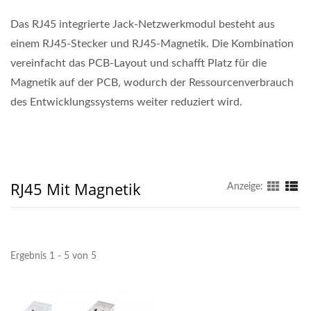
Das RJ45 integrierte Jack-Netzwerkmodul besteht aus
einem RJ45-Stecker und RJ45-Magnetik. Die Kombination
vereinfacht das PCB-Layout und schafft Platz für die
Magnetik auf der PCB, wodurch der Ressourcenverbrauch
des Entwicklungssystems weiter reduziert wird.
RJ45 Mit Magnetik
Anzeige:
Ergebnis 1 - 5 von 5