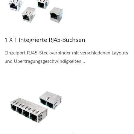
1 X 1 Integrierte RJ45-Buchsen
Einzelport RJ45-Steckverbinder mit verschiedenen Layouts
und Übertragungsgeschwindigkeiten...