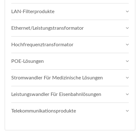
LAN-Filterprodukte
Ethernet/Leistungstransformator
Hochfrequenztransformator
POE-Lösungen
Stromwandler Für Medizinische Lösungen
Leistungswandler Für Eisenbahnlösungen
Telekommunikationsprodukte