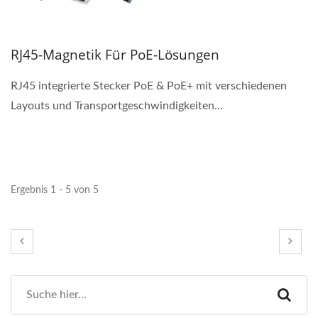
RJ45-Magnetik Für PoE-Lösungen
RJ45 integrierte Stecker PoE & PoE+ mit verschiedenen
Layouts und Transportgeschwindigkeiten...
Ergebnis 1 - 5 von 5