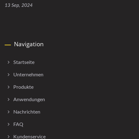
13 Sep, 2024
Navigation
Startseite
Unternehmen
Produkte
Anwendungen
Nachrichten
FAQ
Kundenservice