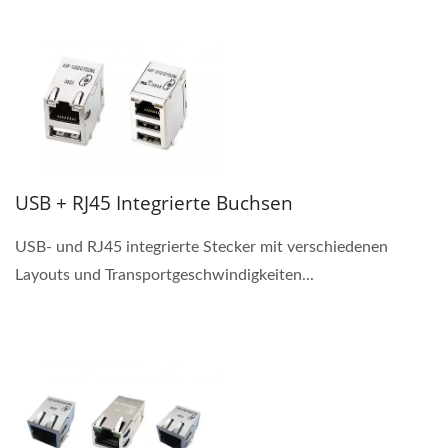
USB + RJ45 Integrierte Buchsen
USB- und RJ45 integrierte Stecker mit verschiedenen
Layouts und Transportgeschwindigkeiten...