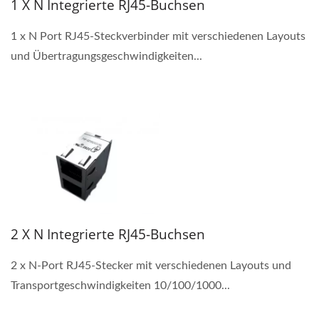
1 X N Integrierte RJ45-Buchsen
1 x N Port RJ45-Steckverbinder mit verschiedenen Layouts
und Übertragungsgeschwindigkeiten...
2 X N Integrierte RJ45-Buchsen
2 x N-Port RJ45-Stecker mit verschiedenen Layouts und
Transportgeschwindigkeiten 10/100/1000...