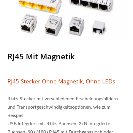
RJ45 Mit Magnetik
RJ45-Stecker Ohne Magnetik, Ohne LEDs
RJ45-Stecker mit verschiedenen Erscheinungsbildern
und Transportgeschwindigkeitsoptionen, wie zum
Beispiel
USB integriert mit RJ45-Buchsen, 2xN integrierte
Buchsen, 90∘/180∘RJ45 mit Durchgangsloch oder