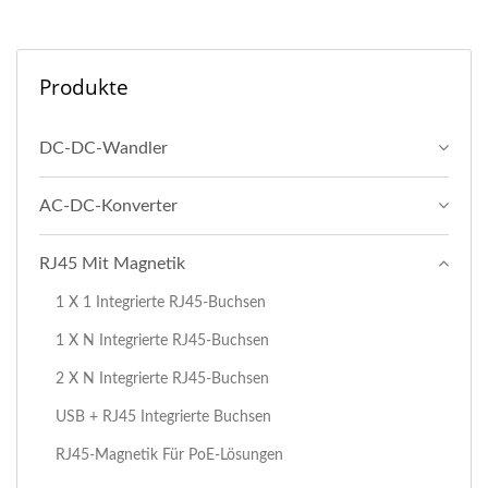
Produkte
DC-DC-Wandler
AC-DC-Konverter
RJ45 Mit Magnetik
1 X 1 Integrierte RJ45-Buchsen
1 X N Integrierte RJ45-Buchsen
2 X N Integrierte RJ45-Buchsen
USB + RJ45 Integrierte Buchsen
RJ45-Magnetik Für PoE-Lösungen