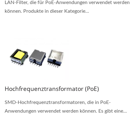
LAN-Filter, die für PoE-Anwendungen verwendet werden
können. Produkte in dieser Kategorie...
Hochfrequenztransformator (PoE)
SMD-Hochfrequenztransformatoren, die in PoE-
Anwendungen verwendet werden können. Es gibt eine...