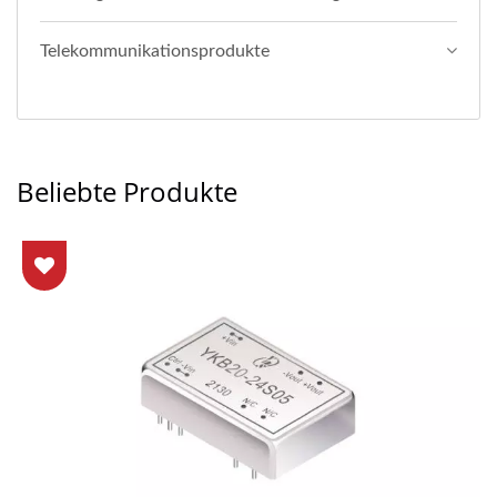
Telekommunikationsprodukte
Beliebte Produkte