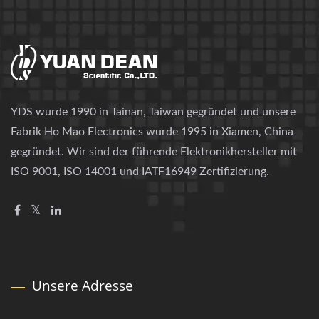
YDS wurde 1990 in Tainan, Taiwan gegründet und unsere
Fabrik Ho Mao Electronics wurde 1995 in Xiamen, China
gegründet. Wir sind der führende Elektronikhersteller mit
ISO 9001, ISO 14001 und IATF16949 Zertifizierung.
Unsere Adresse