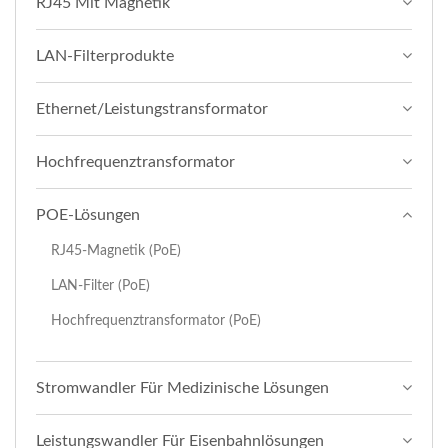
RJ45 Mit Magnetik
LAN-Filterprodukte
Ethernet/Leistungstransformator
Hochfrequenztransformator
POE-Lösungen
RJ45-Magnetik (PoE)
LAN-Filter (PoE)
Hochfrequenztransformator (PoE)
Stromwandler Für Medizinische Lösungen
Leistungswandler Für Eisenbahnlösungen