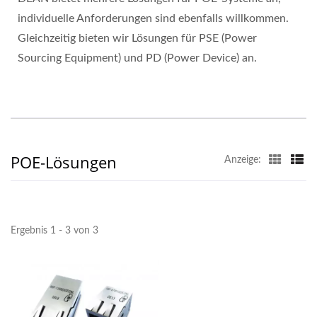
individuelle Anforderungen sind ebenfalls willkommen.
Gleichzeitig bieten wir Lösungen für PSE (Power
Sourcing Equipment) und PD (Power Device) an.
POE-Lösungen
Anzeige:
Ergebnis 1 - 3 von 3