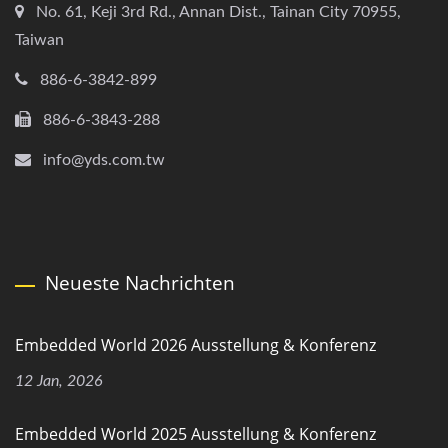
No. 61, Keji 3rd Rd., Annan Dist., Tainan City 70955,
Taiwan
886-6-3842-899
886-6-3843-288
info@yds.com.tw
Neueste Nachrichten
Embedded World 2026 Ausstellung & Konferenz
12 Jan, 2026
Embedded World 2025 Ausstellung & Konferenz