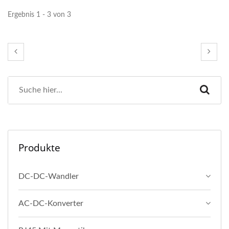
Ergebnis 1 - 3 von 3
Produkte
DC-DC-Wandler
AC-DC-Konverter