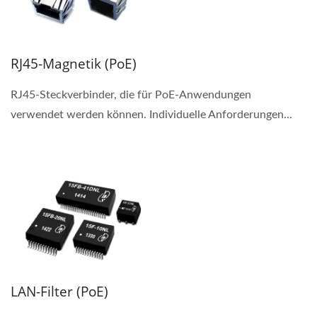
RJ45-Magnetik (PoE)
RJ45-Steckverbinder, die für PoE-Anwendungen
verwendet werden können. Individuelle Anforderungen...
LAN-Filter (PoE)