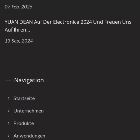
07 Feb, 2025
YUAN DEAN Auf Der Electronica 2024 Und Freuen Uns
Auf Ihren...
13 Sep, 2024
Navigation
Startseite
Unternehmen
Produkte
Anwendungen