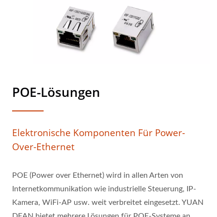
POE-Lösungen
Elektronische Komponenten Für Power-
Over-Ethernet
POE (Power over Ethernet) wird in allen Arten von
Internetkommunikation wie industrielle Steuerung, IP-
Kamera, WiFi-AP usw. weit verbreitet eingesetzt. YUAN
DEAN bietet mehrere Lösungen für POE-Systeme an,