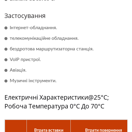
Застосування
Інтернет-обладнання.
телекомунікаційне обладнання.
бездротова маршрутизаторна станція.
VoIP пристрої.
Авіація.
Музичні інструменти.
Електричні Характеристики@25°C;
Робоча Температура 0°C До 70°C
Втрата вставки
Втрати повернення