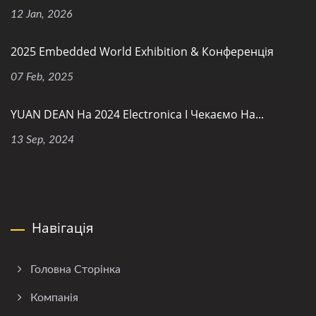
12 Jan, 2026
2025 Embedded World Exhibition & Конференція
07 Feb, 2025
YUAN DEAN На 2024 Electronica І Чекаємо На...
13 Sep, 2024
Навігація
Головна Сторінка
Компанія