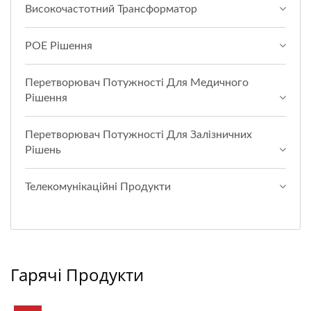
Високочастотний Трансформатор
POE Рішення
Перетворювач Потужності Для Медичного
Рішення
Перетворювач Потужності Для Залізничних
Рішень
Телекомунікаційні Продукти
Гарячі Продукти