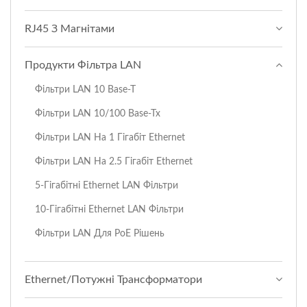
RJ45 З Магнітами
Продукти Фільтра LAN
Фільтри LAN 10 Base-T
Фільтри LAN 10/100 Base-Tx
Фільтри LAN На 1 Гігабіт Ethernet
Фільтри LAN На 2.5 Гігабіт Ethernet
5-Гігабітні Ethernet LAN Фільтри
10-Гігабітні Ethernet LAN Фільтри
Фільтри LAN Для PoE Рішень
Ethernet/Потужні Трансформатори