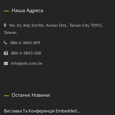
Наша Адреса
No. 61, Keji 3rd Rd., Annan Dist., Tainan City 70955,
Taiwan
886-6-3842-899
886-6-3843-288
info@yds.com.tw
Останні Новини
Виставка Та Конференція Embedded...