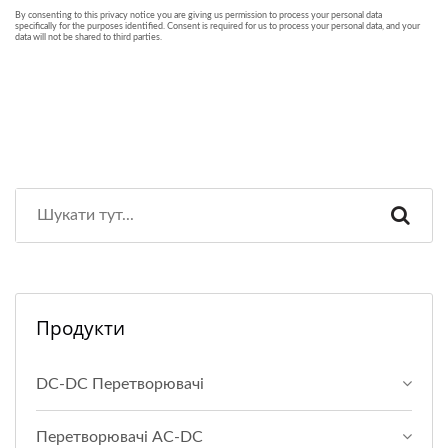
Продукти
DC-DC Перетворювачі
Перетворювачі AC-DC