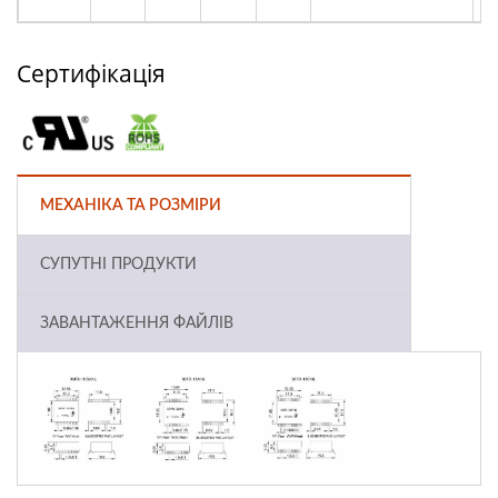
Сертифікація
МЕХАНІКА ТА РОЗМІРИ
СУПУТНІ ПРОДУКТИ
ЗАВАНТАЖЕННЯ ФАЙЛІВ