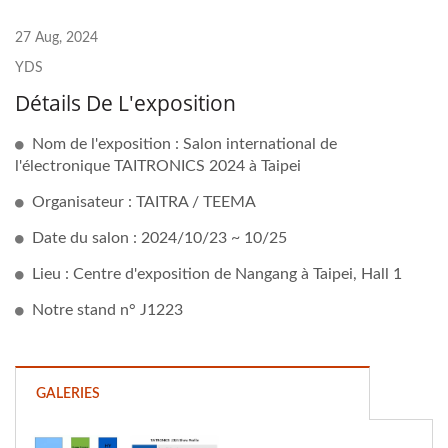
27 Aug, 2024
YDS
Détails De L'exposition
Nom de l'exposition : Salon international de
l'électronique TAITRONICS 2024 à Taipei
Organisateur : TAITRA / TEEMA
Date du salon : 2024/10/23 ~ 10/25
Lieu : Centre d'exposition de Nangang à Taipei, Hall 1
Notre stand n° J1223
GALERIES