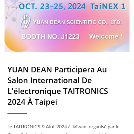
SCIENTIFIC CO., LTD.
YUAN DEAN Participera Au
Salon International De
L'électronique TAITRONICS
2024 À Taipei
Le TAITRONICS & AIoT 2024 à Taïwan, organisé par le