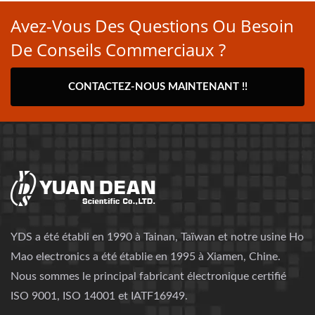
Avez-Vous Des Questions Ou Besoin
De Conseils Commerciaux ?
CONTACTEZ-NOUS MAINTENANT !!
YDS a été établi en 1990 à Tainan, Taïwan et notre usine Ho
Mao electronics a été établie en 1995 à Xiamen, Chine.
Nous sommes le principal fabricant électronique certifié
ISO 9001, ISO 14001 et IATF16949.