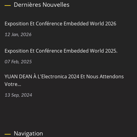
Dernières Nouvelles
Exposition Et Conférence Embedded World 2026
12 Jan, 2026
Exposition Et Conférence Embedded World 2025.
07 Feb, 2025
YUAN DEAN À L'Electronica 2024 Et Nous Attendons
Votre...
13 Sep, 2024
Navigation