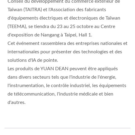
Conseil du développement du commerce extérieur de
Taïwan (TAITRA) et l'Association des fabricants
d'équipements électriques et électroniques de Taïwan
(TEEMA), se tiendra du 23 au 25 octobre au Centre
d'exposition de Nangang à Taipei, Hall 1.
Cet événement rassemblera des entreprises nationales et
internationales pour présenter des technologies et des
solutions d'IA de pointe.
Les produits de YUAN DEAN peuvent être appliqués
dans divers secteurs tels que l'industrie de l'énergie,
l'instrumentation, le contrôle industriel, les équipements
de télécommunication, l'industrie médicale et bien
d'autres.