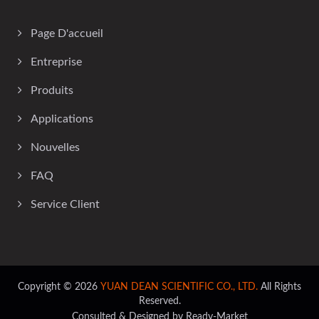
Page D'accueil
Entreprise
Produits
Applications
Nouvelles
FAQ
Service Client
Copyright © 2026
YUAN DEAN SCIENTIFIC CO., LTD.
All Rights
Reserved.
Consulted & Designed by
Ready-Market