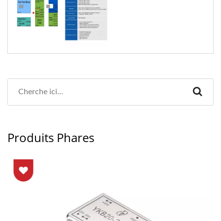
Produits Phares