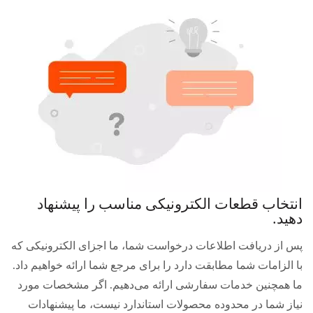
انتخاب قطعات الکترونیکی مناسب را پیشنهاد
دهید.
پس از دریافت اطلاعات درخواست شما، ما اجزای الکترونیکی که
با الزامات شما مطابقت دارد را برای مرجع شما ارائه خواهیم داد.
ما همچنین خدمات سفارشی ارائه می‌دهیم. اگر مشخصات مورد
نیاز شما در محدوده محصولات استاندارد نیست، ما پیشنهادات