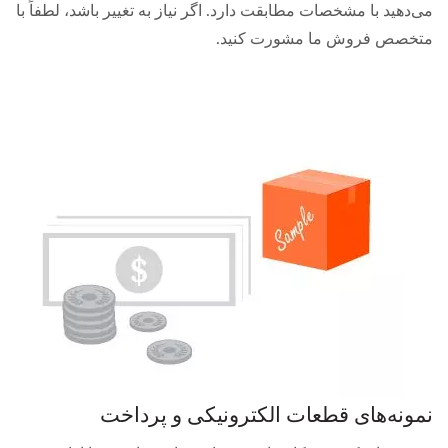
می‌دهید با مشخصات مطابقت دارد. اگر نیاز به تغییر باشد، لطفاً با
متخصص فروش ما مشورت کنید.
نمونه‌های قطعات الکترونیکی و پرداخت