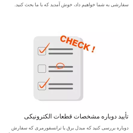
سفارشی به شما خواهیم داد، خوش آمدید که با ما بحث کنید.
تأیید دوباره مشخصات قطعات الکترونیکی
دوباره بررسی کنید که مبدل برق یا ترانسفورمری که سفارش