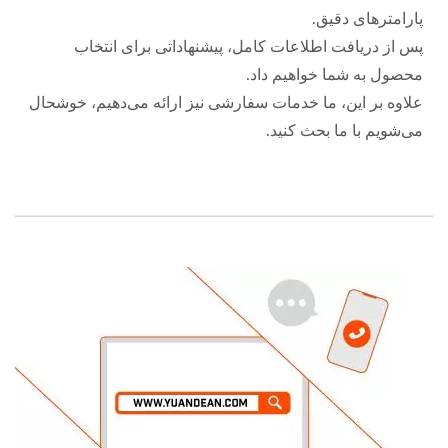
پارامترهای دقیق.
پس از دریافت اطلاعات کامل، پیشنهاداتی برای انتخاب
محصول به شما خواهیم داد.
علاوه بر این، ما خدمات سفارشی نیز ارائه می‌دهیم، خوشحال
می‌شویم با ما بحث کنید.