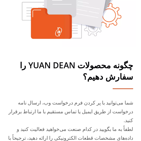
چگونه محصولات YUAN DEAN را
سفارش دهیم؟
شما می‌توانید با پر کردن فرم درخواست وب، ارسال نامه
درخواست از طریق ایمیل یا تماس مستقیم با ما ارتباط برقرار
کنید.
لطفاً به ما بگویید در کدام صنعت می‌خواهید فعالیت کنید و
داده‌های مشخصات قطعات الکترونیکی را ارائه دهید، ترجیحاً با