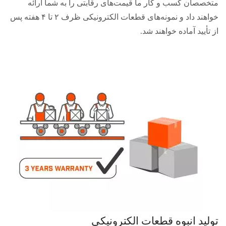
متخصصان کسب و کار ما قیمت‌های رقابتی را به شما ارائه
خواهند داد و نمونه‌های قطعات الکترونیکی ظرف ۲ تا ۴ هفته پس
از تأیید آماده خواهند شد.
تولید انبوه قطعات الکترونیکی