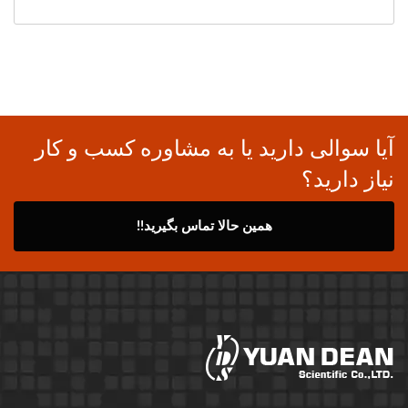
آیا سوالی دارید یا به مشاوره کسب و کار
نیاز دارید؟
همین حالا تماس بگیرید!!