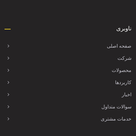
ناوبری
صفحه اصلی
شرکت
محصولات
کاربردها
اخبار
سوالات متداول
خدمات مشتری