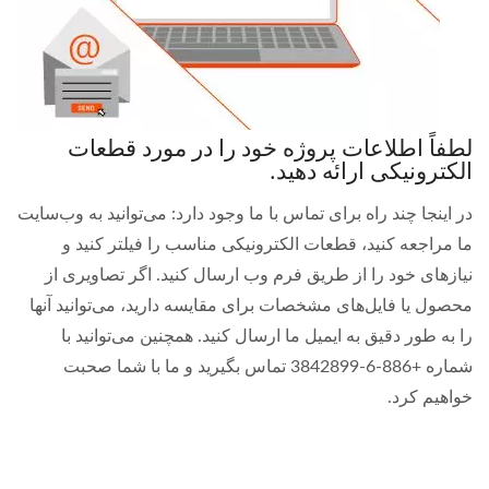
لطفاً اطلاعات پروژه خود را در مورد قطعات
الکترونیکی ارائه دهید.
در اینجا چند راه برای تماس با ما وجود دارد: می‌توانید به وب‌سایت
ما مراجعه کنید، قطعات الکترونیکی مناسب را فیلتر کنید و
نیازهای خود را از طریق فرم وب ارسال کنید. اگر تصاویری از
محصول یا فایل‌های مشخصات برای مقایسه دارید، می‌توانید آنها
را به طور دقیق به ایمیل ما ارسال کنید. همچنین می‌توانید با
شماره +886-6-3842899 تماس بگیرید و ما با شما صحبت
خواهیم کرد.