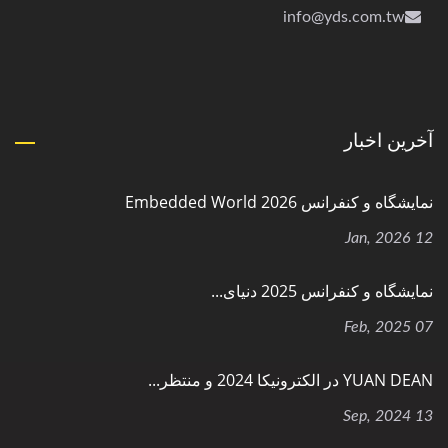
info@yds.com.tw
آخرین اخبار
نمایشگاه و کنفرانس Embedded World 2026
12 Jan, 2026
نمایشگاه و کنفرانس 2025 دنیای...
07 Feb, 2025
YUAN DEAN در الکترونیکا 2024 و منتظر...
13 Sep, 2024