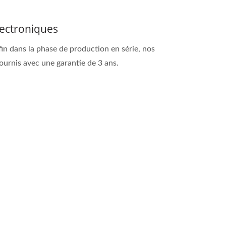
ectroniques
in dans la phase de production en série, nos
ournis avec une garantie de 3 ans.