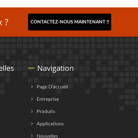
 ?
CONTACTEZ-NOUS MAINTENANT !!
lles
Navigation
Page D'accueil
Entreprise
Produits
Applications
Nouvelles