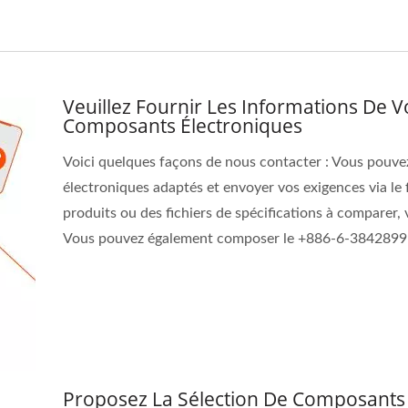
Veuillez Fournir Les Informations De V
Composants Électroniques
Voici quelques façons de nous contacter : Vous pouvez 
électroniques adaptés et envoyer vos exigences via le 
produits ou des fichiers de spécifications à comparer,
Vous pouvez également composer le +886-6-3842899 e
Proposez La Sélection De Composants 