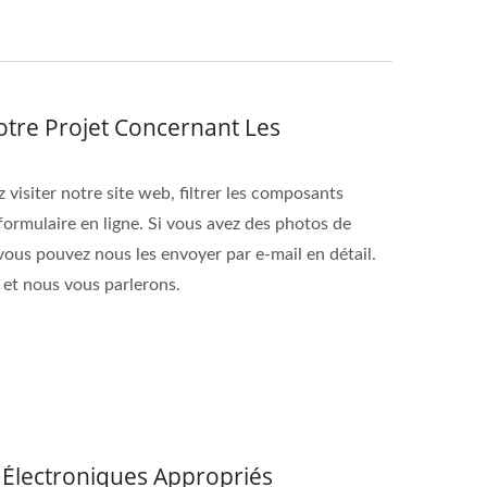
otre Projet Concernant Les
visiter notre site web, filtrer les composants
formulaire en ligne. Si vous avez des photos de
 vous pouvez nous les envoyer par e-mail en détail.
t nous vous parlerons.
Électroniques Appropriés