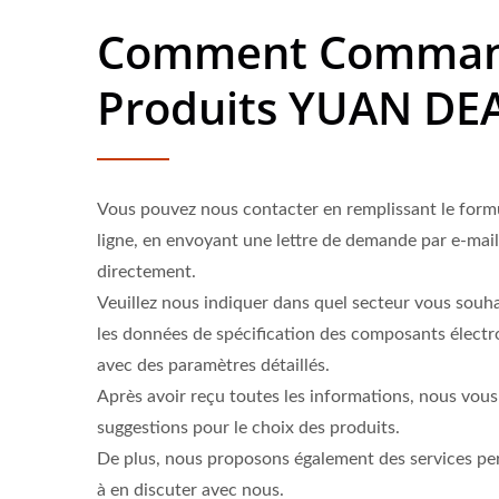
Comment Comman
Produits YUAN DE
Vous pouvez nous contacter en remplissant le form
ligne, en envoyant une lettre de demande par e-mai
directement.
Veuillez nous indiquer dans quel secteur vous souha
les données de spécification des composants électr
avec des paramètres détaillés.
Après avoir reçu toutes les informations, nous vou
suggestions pour le choix des produits.
De plus, nous proposons également des services per
à en discuter avec nous.