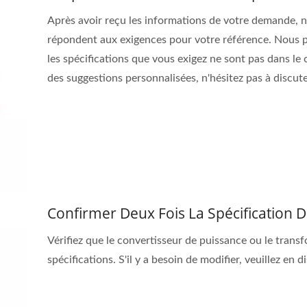
Après avoir reçu les informations de votre demande, 
répondent aux exigences pour votre référence. Nous p
les spécifications que vous exigez ne sont pas dans l
des suggestions personnalisées, n'hésitez pas à discut
Confirmer Deux Fois La Spécification
Vérifiez que le convertisseur de puissance ou le tra
spécifications. S'il y a besoin de modifier, veuillez en 