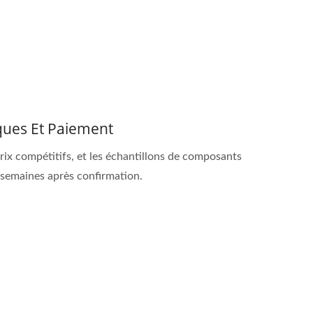
ques Et Paiement
ix compétitifs, et les échantillons de composants
 semaines après confirmation.