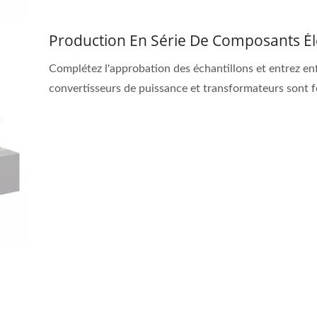
Production En Série De Composants Él
Complétez l'approbation des échantillons et entrez enf
convertisseurs de puissance et transformateurs sont f