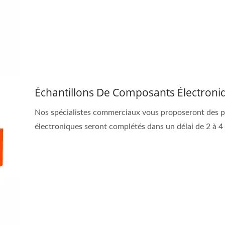
Échantillons De Composants Électroni
Nos spécialistes commerciaux vous proposeront des pr
électroniques seront complétés dans un délai de 2 à 4