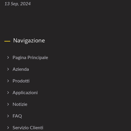
13 Sep, 2024
Navigazione
Pagina Principale
Azienda
Prodotti
Applicazioni
Notizie
FAQ
Servizio Clienti