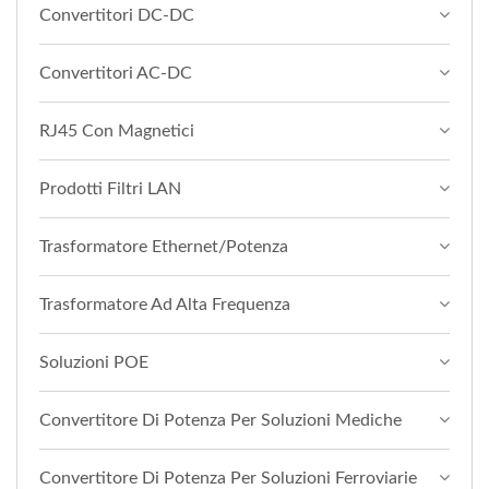
Convertitori DC-DC
Convertitori AC-DC
RJ45 Con Magnetici
Prodotti Filtri LAN
Trasformatore Ethernet/Potenza
Trasformatore Ad Alta Frequenza
Soluzioni POE
Convertitore Di Potenza Per Soluzioni Mediche
Convertitore Di Potenza Per Soluzioni Ferroviarie