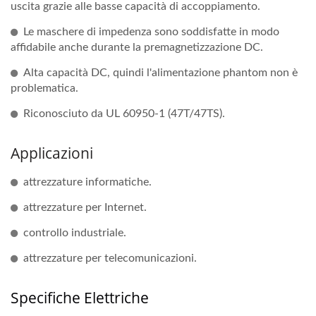
uscita grazie alle basse capacità di accoppiamento.
Le maschere di impedenza sono soddisfatte in modo
affidabile anche durante la premagnetizzazione DC.
Alta capacità DC, quindi l'alimentazione phantom non è
problematica.
Riconosciuto da UL 60950-1 (47T/47TS).
Applicazioni
attrezzature informatiche.
attrezzature per Internet.
controllo industriale.
attrezzature per telecomunicazioni.
Specifiche Elettriche