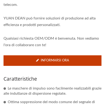
telecom.
YUAN DEAN può fornire soluzioni di produzione ad alta
efficienza e prodotti personalizzati.
Qualsiasi richiesta OEM/ODM è benvenuta. Non vediamo
l'ora di collaborare con te!
INFORMARSI ORA
Caratteristiche
Le maschere di impulso sono facilmente realizzabili grazie
alle induttanze di dispersione regolate.
Ottima soppressione del modo comune del segnale di