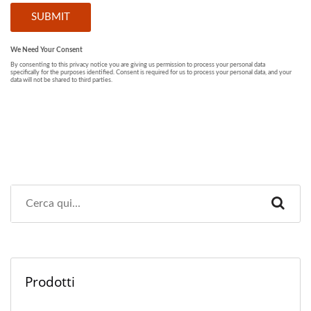
Prodotti