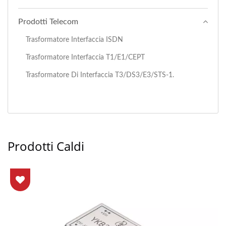
Prodotti Telecom
Trasformatore Interfaccia ISDN
Trasformatore Interfaccia T1/E1/CEPT
Trasformatore Di Interfaccia T3/DS3/E3/STS-1.
Prodotti Caldi