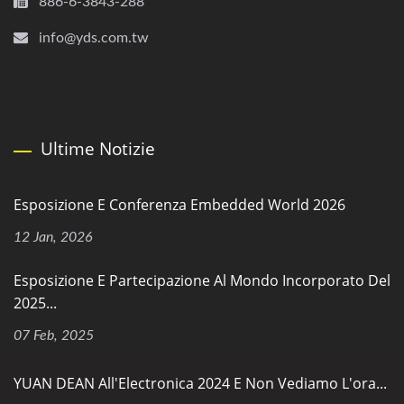
886-6-3843-288
info@yds.com.tw
Ultime Notizie
Esposizione E Conferenza Embedded World 2026
12 Jan, 2026
Esposizione E Partecipazione Al Mondo Incorporato Del
2025...
07 Feb, 2025
YUAN DEAN All'Electronica 2024 E Non Vediamo L'ora...