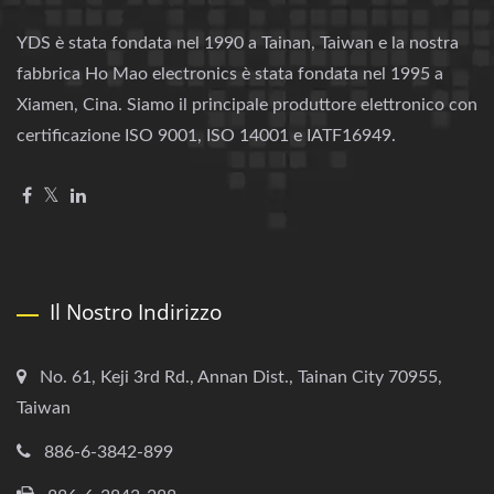
YDS è stata fondata nel 1990 a Tainan, Taiwan e la nostra
fabbrica Ho Mao electronics è stata fondata nel 1995 a
Xiamen, Cina. Siamo il principale produttore elettronico con
certificazione ISO 9001, ISO 14001 e IATF16949.
Il Nostro Indirizzo
No. 61, Keji 3rd Rd., Annan Dist., Tainan City 70955,
Taiwan
886-6-3842-899