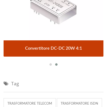
Convertitore DC-DC 20W 4:1
Tag
TRASFORMATORE TELECOM
TRASFORMATORE ISDN