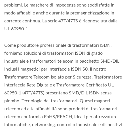
problemi. Le maschere di impedenza sono soddisfatte in
modo affidabile anche durante la premagnetizzazione in
corrente continua. La serie 47T/47TS è riconosciuta dalla
UL 60950-1.
Come produttore professionale di trasformatori ISDN,
forniamo soluzioni di trasformatori ISDN di grado
industriale e trasformatori telecom in pacchetto SMD/DIL,
inclusi i magnetici per interfaccia ISDN S0. Il nostro
Trasformatore Telecom Isolato per Sicurezza, Trasformatore
Interfaccia Rete Digitale e Trasformatore Certificato UL
60950-1 (47T/47TS) presentano SMD/DIL ISDN senza
piombo. Tecnologia dei trasformatori. Questi magneti
telecom ad alta affidabilità sono prodotti di trasformatori
telecom conformi a RoHS/REACH, ideali per attrezzature
informatiche, networking, controllo industriale e dispositivi