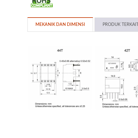
MEKANIK DAN DIMENSI
PRODUK TERKAI