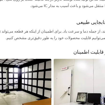
جابجایی طبیعی
نند، از جمله دما و سرعت باد. برای اطمینان از اینکه هر قطعه می‌توا
ت، می‌توانیم قابلیت محصولات خود را به طور دقیق‌تری مشخص کنیم.