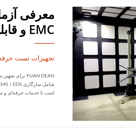
معرفی آزما
EMC و قابلیت اطمینان
تجهیزات تست حرفه‌
است تا خدمات حرفه‌ای و سر