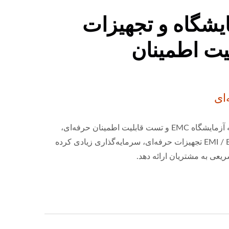
یشگاه و تجهیزات
ای
YUAN DEAN برای تجهیز به آزمایشگاه EMC و تست قابلیت اطمینان حرفه‌ای،
شامل سازگاری EMI / EMS / EDS تجهیزات حرفه‌ای، سرمایه‌گذاری زیادی کرده
یعی به مشتریان ارائه دهد.