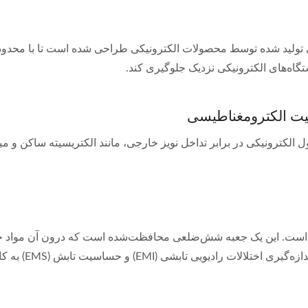
کترومغناطیسی تولید شده توسط محصولات الکترونیکی طراحی شده است تا با 
گاه‌های الکترونیکی نزدیک جلوگیری کند.
که خود محصول الکترونیکی در برابر تداخل نویز خارجی، مانند الکتریسیته س
است. این یک جعبه شش‌ضلعی محافظت‌شده است که درون آن مواد جاذب 
ی تابشی (EMI) و حساسیت تابش (EMS) به کار می‌رود.