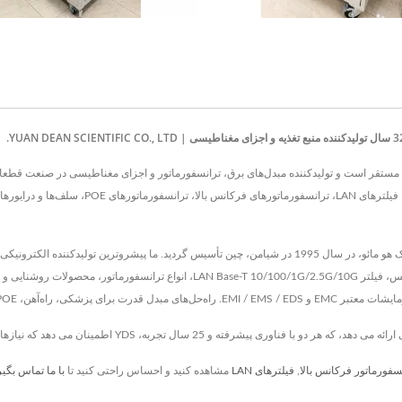
سفورماتور فرکانس بالا
,
فیلترهای LAN
مشاهده کنید و احساس راحتی کنید تا
با ما تماس بگیر