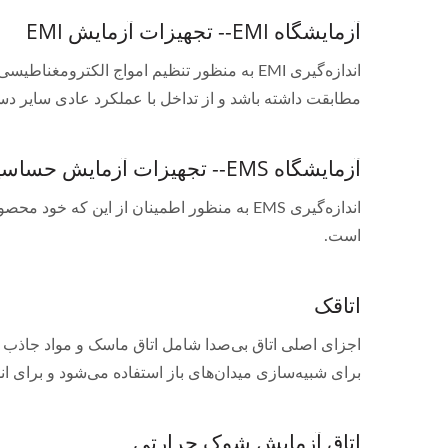
آزمایشگاه EMI-- تجهیزات آزمایش EMI
اندازه‌گیری EMI به منظور تنظیم امواج ال
مطابقت داشته باشد و از تداخل با عملکرد عادی سایر دست
آزمایشگاه EMS-- تجهیزات آزمایش حساسیت الکترومغناطیسی
اندازه‌گیری EMS به منظور اطمینان از این 
است.
اتاقک
اجزای اصلی اتاق بی‌صدا شامل اتاق ماسک و مواد جاذب 
برای شبیه‌سازی میدان‌های باز استفاده می‌شود و برای اندازه‌گیری اختلالات رادیوی
اتاق آزمایش شوک حرارتی