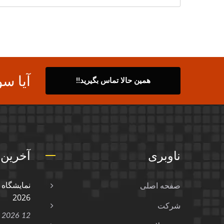
آیا سو
همین حالا تماس بگیرید!!
ناوبری
آخرین 
صفحه اصلی
2026
شرکت
12 Jan, 2026