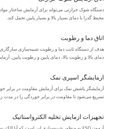
دستگاه شوک حرارتی می‌تواند برای آزمایش ساختار مواد یا
محیط گذرا با دمای بسیار بالا و بسیار پایین تحمل کند.
اتاق دما و رطوبت
هدف از دستگاه ثابت دما و رطوبت شبیه‌سازی سازگاری م
دمای بالا و رطوبت بالا، دمای پایین و رطوبت پایین، آزمای
آزمایشگر اسپری نمک
آزمایشگر پاشش نمک برای آزمایش مقاومت در برابر خورد
تسریع می‌شود تا مقاومت در برابر خوردگی را در مدت زما
تجهیزات آزمایش تخلیه الکترواستاتیک