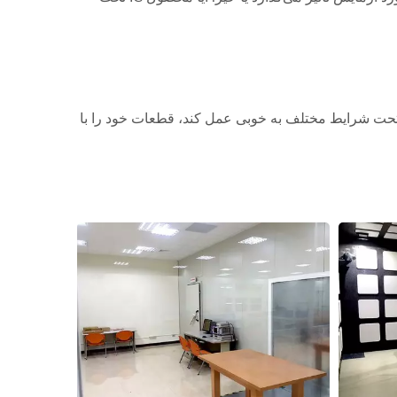
ند تحت شرایط مختلف به خوبی عمل کند، قطعات خود را با