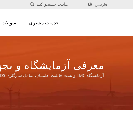
فارسی
خدمات مشتری
سوالات متداول