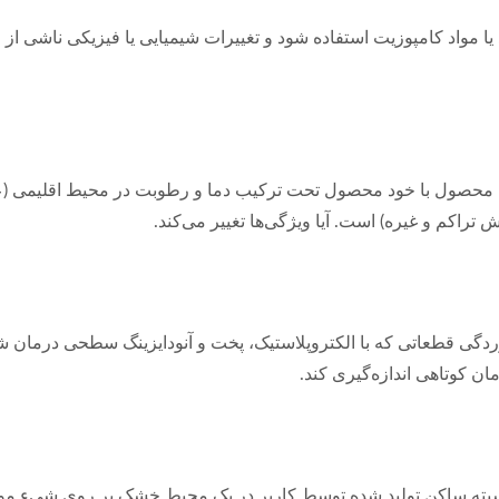
 مواد کامپوزیت استفاده شود و تغییرات شیمیایی یا فیزیکی ناشی از ا
حصول با خود محصول تحت ترکیب دما و رطوبت در محیط اقلیمی (عملکر
ش تراکم و غیره) است. آیا ویژگی‌ها تغییر می‌کند.
گی قطعاتی که با الکتروپلاستیک، پخت و آنودایزینگ سطحی درمان شد
ن کوتاهی اندازه‌گیری کند.