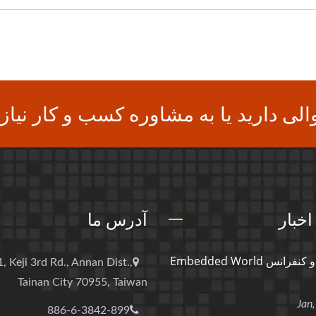
الی دارید یا به مشاوره کسب و کار نیاز 
اخبار
آدرس ما
نمایشگاه و کنفرانس Embedded World
, Keji 3rd Rd., Annan Dist.,
Tainan City 70955, Taiwan
886-6-3842-899