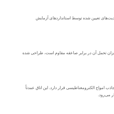
محدودیت‌های تعیین شده توسط استانداردهای آزمایش
اکن و میزان تحمل آن در برابر صاعقه مقاوم است، طراحی شده
امواج الکترومغناطیسی قرار دارد. این اتاق عمدتاً