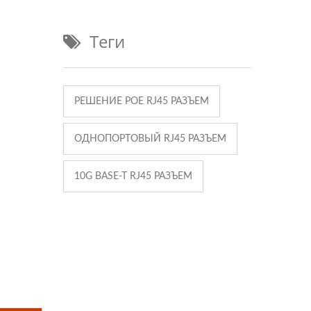
Теги
РЕШЕНИЕ POE RJ45 РАЗЪЕМ
ОДНОПОРТОВЫЙ RJ45 РАЗЪЕМ
10G BASE-T RJ45 РАЗЪЕМ