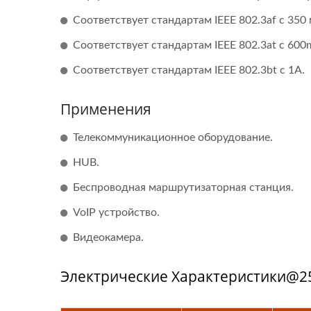
Соответствует стандартам IEEE 802.3af с 350 
Соответствует стандартам IEEE 802.3at с 600
Соответствует стандартам IEEE 802.3bt с 1A.
Применения
Телекоммуникационное оборудование.
HUB.
Беспроводная маршрутизаторная станция.
VoIP устройство.
Видеокамера.
Электрические Характеристики@25