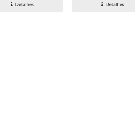
Detalhes
Detalhes