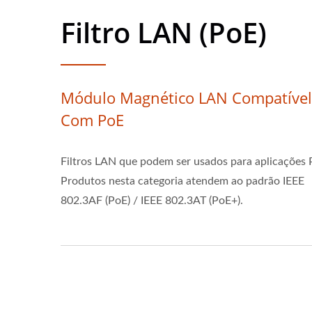
Filtro LAN (PoE)
Módulo Magnético LAN Compatível
Com PoE
Filtros LAN que podem ser usados para aplicações 
Produtos nesta categoria atendem ao padrão IEEE
802.3AF (PoE) / IEEE 802.3AT (PoE+).