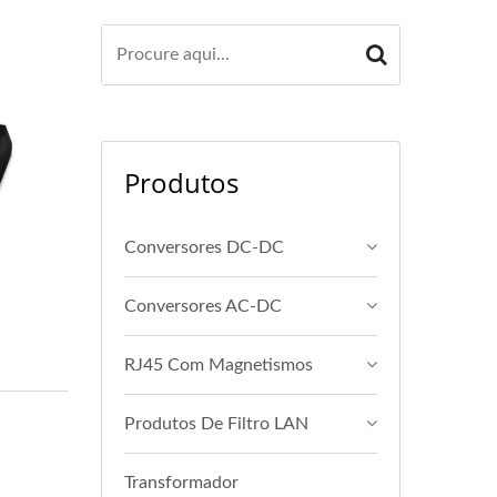
Produtos
Conversores DC-DC
Conversores AC-DC
RJ45 Com Magnetismos
Produtos De Filtro LAN
Transformador