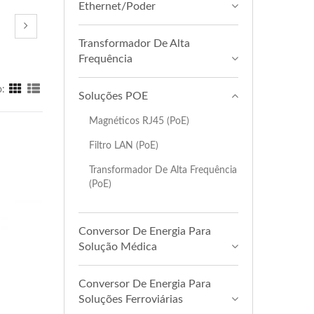
Ethernet/Poder
Transformador De Alta
Frequência
o:
Soluções POE
Magnéticos RJ45 (PoE)
Filtro LAN (PoE)
Transformador De Alta Frequência
(PoE)
Conversor De Energia Para
Solução Médica
Conversor De Energia Para
Soluções Ferroviárias