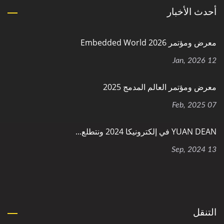
أحدث الأخبار
معرض ومؤتمر Embedded World 2026
12 Jan, 2026
معرض ومؤتمر العالم المدمج 2025
07 Feb, 2025
YUAN DEAN في إلكترونيكا 2024 ونتطلع...
13 Sep, 2024
التنقل