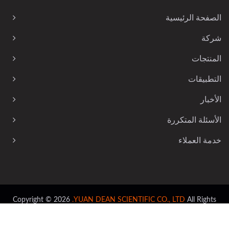
الصفحة الرئيسية
شركة
المنتجات
التطبيقات
الأخبار
الأسئلة المتكررة
خدمة العملاء
Copyright © 2026
YUAN DEAN SCIENTIFIC CO., LTD.
All Rights
Reserved.
Ready-Market
Consulted & Designed by