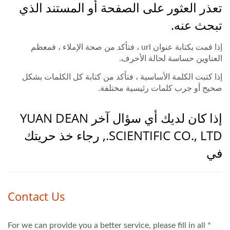
تعذر العثور على الصفحة أو المستند الذي
تبحث عنه.
إذا قمت بكتابة عنوان url ، فتأكد من صحة الإملاء ، فمعظم
العناوين حساسة لحالة الأحرف.
إذا كتبت الكلمة الأساسية ، فتأكد من كتابة كل الكلمات بشكل
صحيح أو جرب كلمات رئيسية مختلفة.
إذا كان لديك أي سؤال آخر YUAN DEAN
SCIENTIFIC CO., LTD., رجاء خذ حريتك
في