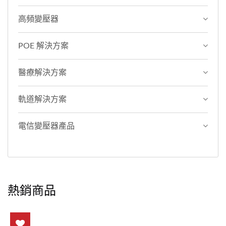
高頻變壓器
POE 解決方案
醫療解決方案
軌道解決方案
電信變壓器產品
熱銷商品