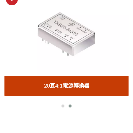
20瓦4:1電源轉換器