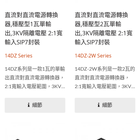
直流對直流電源轉換
直流對直流電源轉換
器,穩壓型1瓦單輸
器,穩壓型2瓦單輸
出,3KV隔離電壓 2:1寬
出,3KV隔離電壓 2:1寬
輸入SIP7封裝
輸入SIP7封裝
14DZ Series
14DZ-2W Series
14DZ系列是一款1瓦的單輸
14DZ-2W系列是一款2瓦的
出直流對直流電源轉換器，
直流對直流電源轉換器，
2:1寬輸入電壓範圍，3KV
2:1寬輸入電壓範圍，3KV
隔離電壓，是穩壓輸出的電
隔離電壓，採用7...
源轉換器，採用7...
細節
細節