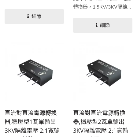
轉換器，1.5KV/3KV隔離電
壓，採用7...
細節
細節
直流對直流電源轉換
直流對直流電源轉換
器,穩壓型1瓦單輸出
器,穩壓型2瓦單輸出
3KV隔離電壓 2:1寬輸
3KV隔離電壓 2:1寬輸