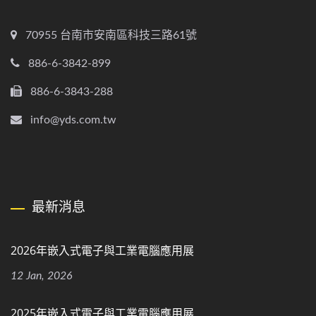
70955 台南市安南區科技三路61號
886-6-3842-899
886-6-3843-288
info@yds.com.tw
最新消息
2026年嵌入式電子與工業電腦應用展
12 Jan, 2026
2025年嵌入式電子與工業電腦應用展