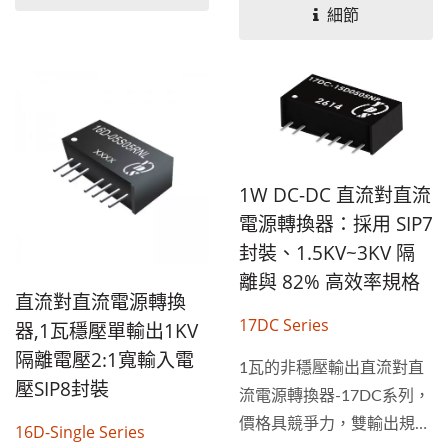
源轉換器。採用8...
細節
1W DC-DC 直流對直流
電源轉換器：採用 SIP7
封裝、1.5KV~3KV 隔
離與 82% 高效率規格
直流對直流電源轉換
17DC Series
器,1瓦穩壓單輸出1KV
隔離電壓2:1寬輸入電
1瓦的非穩壓輸出直流對直
壓SIP8封裝
流電源轉換器-17DC系列，
價格具競爭力，雙輸出規
16D-Single Series