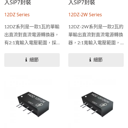
入SIP7封裝
入SIP7封裝
12DZ Series
12DZ-2W Series
12DZ系列是一款1瓦的單輸
12DZ-2W系列是一款2瓦的
出直流對直流電源轉換器，
單輸出直流對直流電源轉換
有2:1寬輸入電壓範圍，採
器，2:1寬輸入電壓範圍，
用7...
3KV隔離電壓，採用7...
細節
細節