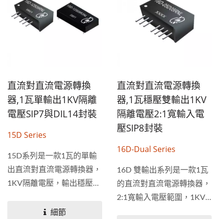
直流對直流電源轉換
直流對直流電源轉換
器,1瓦單輸出1KV隔離
器,1瓦穩壓雙輸出1KV
電壓SIP7與DIL14封裝
隔離電壓2:1寬輸入電
壓SIP8封裝
15D Series
16D-Dual Series
15D系列是一款1瓦的單輸
出直流對直流電源轉換器，
16D 雙輸出系列是一款1瓦
1KV隔離電壓，輸出穩壓
的直流對直流電源轉換器，
<1.5%，有7...
2:1寬輸入電壓範圍，1KV
隔離電壓，是穩壓輸出的電
細節