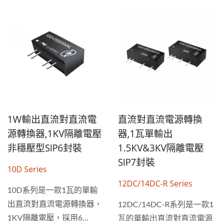
1W輸出直流對直流電
直流對直流電源轉換
源轉換器,1KV隔離電壓
器,1瓦單輸出
非穩壓型SIP6封裝
1.5KV&3KV隔離電壓
SIP7封裝
10D Series
12DC/14DC-R Series
10D系列是一款1瓦的單輸
出直流對直流電源轉換器，
12DC/14DC-R系列是一款1
1KV隔離電壓，採用6...
瓦的單輸出直流對直流電源