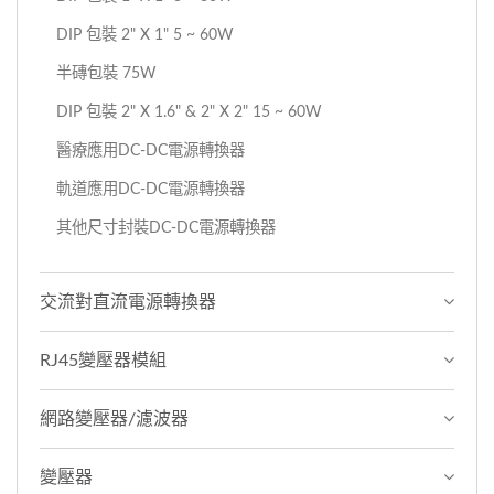
DIP 包裝 2" X 1" 5 ~ 60W
半磚包裝 75W
DIP 包裝 2" X 1.6" & 2" X 2" 15 ~ 60W
醫療應用DC-DC電源轉換器
軌道應用DC-DC電源轉換器
其他尺寸封裝DC-DC電源轉換器
交流對直流電源轉換器
RJ45變壓器模組
網路變壓器/濾波器
變壓器