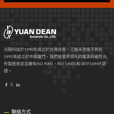
元冊科技於1990年成立於台灣台南，工廠禾茂電子則在
1995年成立於中國廈門，我們是業界領先的電源與磁性元
件製造商並且擁有ISO 9001、ISO 14001和 IATF16949 認
證。
聯絡方式