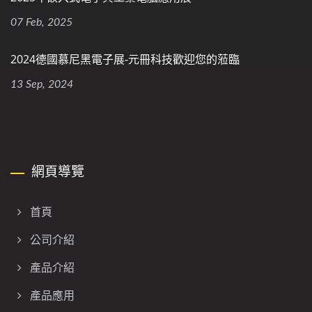
07 Feb, 2025
2024德國慕尼黑電子展-元冊科技歡迎您的蒞臨
13 Sep, 2024
網頁導覽
首頁
公司介紹
產品介紹
產品應用