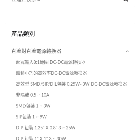
產品類別
直流對直流電源轉換器
超寬輸入8:1範圍 DC-DC電源轉換器
體積小巧的高效率DC-DC電源轉換器
高效型 SMD/SIP/DIL包裝 0.25W~3W DC-DC電源轉換器
非隔離 0.5 ~ 10A
SMD包裝 1 ~ 3W
SIP包裝 1 ~ 9W
DIP 包裝 1.25" X 0.8" 3 ~ 25W
DIP 包裝 1" X 1" 3 ~ 30W