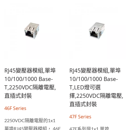
RJ45變壓器模組,單埠
RJ45變壓器模組,單埠
10/100/1000 Base-
10/100/1000 Base-
T,2250VDC隔離電壓,
T,LED燈可選
直插式封裝
擇,2250VDC隔離電壓,
直插式封裝
46F Series
47F Series
2250VDC隔離電壓的1x1
單埠RJ45變壓器模組， 46F
47F系列是1x1 單埠