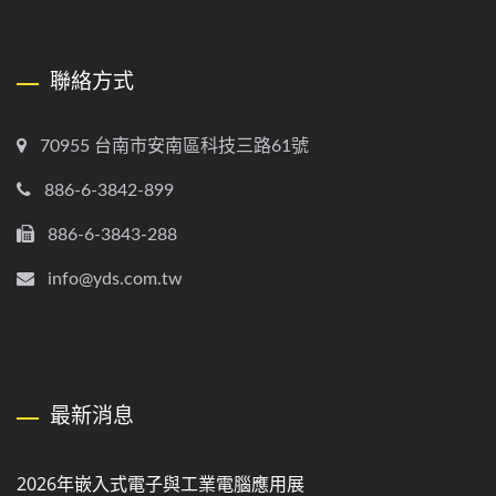
聯絡方式
70955 台南市安南區科技三路61號
886-6-3842-899
886-6-3843-288
info@yds.com.tw
最新消息
2026年嵌入式電子與工業電腦應用展