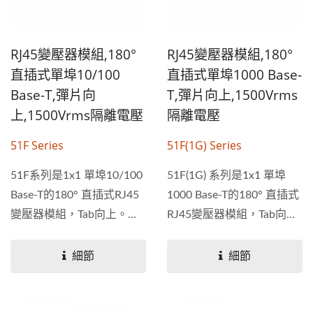
RJ45變壓器模組,180°
RJ45變壓器模組,180°
直插式單埠10/100
直插式單埠1000 Base-
Base-T,彈片向
T,彈片向上,1500Vrms
上,1500Vrms隔離電壓
隔離電壓
51F Series
51F(1G) Series
51F系列是1x1 單埠10/100
51F(1G) 系列是1x1 單埠
Base-T的180° 直插式RJ45
1000 Base-T的180° 直插式
變壓器模組，Tab向上。磁
RJ45變壓器模組，Tab向
性設計支援每種PHY，符合
上。磁性設計支援每種
或超過IEEE...
PHY，符合或超過IEEE...
細節
細節