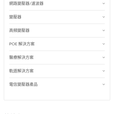
網路變壓器/濾波器
變壓器
高頻變壓器
POE 解決方案
醫療解決方案
軌道解決方案
電信變壓器產品