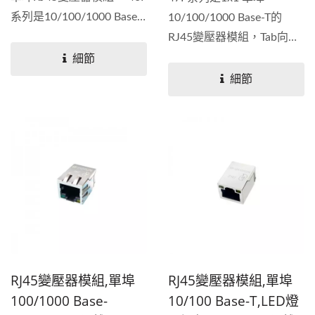
系列是10/100/1000 Base-
10/100/1000 Base-T的
T規格，Tab向上。磁性設計
RJ45變壓器模組，Tab向
支援每種PHY。根據IEEE...
上。可提供10、8...
細節
細節
RJ45變壓器模組,單埠
RJ45變壓器模組,單埠
100/1000 Base-
10/100 Base-T,LED燈