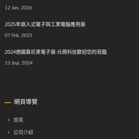
12 Jan, 2026
2025年嵌入式電子與工業電腦應用展
07 Feb, 2025
2024德國慕尼黑電子展-元冊科技歡迎您的蒞臨
13 Sep, 2024
網頁導覽
首頁
公司介紹