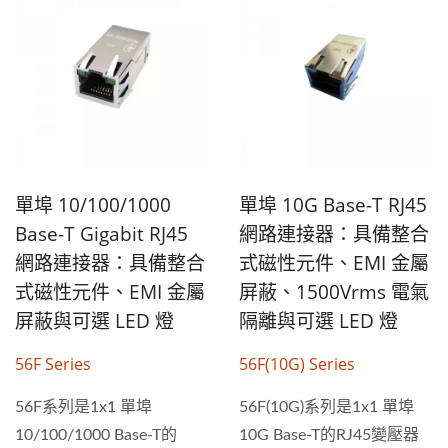
單埠 10/100/1000
單埠 10G Base-T RJ45
Base-T Gigabit RJ45
網路連接器：具備整合
網路連接器：具備整合
式磁性元件、EMI 金屬
式磁性元件、EMI 金屬
屏蔽、1500Vrms 電氣
屏蔽與可選 LED 燈
隔離與可選 LED 燈
56F Series
56F(10G) Series
56F系列是1x1 單埠
56F(10G)系列是1x1 單埠
10/100/1000 Base-T的
10G Base-T的RJ45變壓器