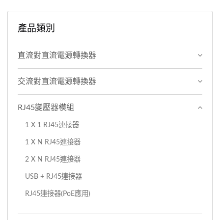
產品類別
直流對直流電源轉換器
交流對直流電源轉換器
RJ45變壓器模組
1 X 1 RJ45連接器
1 X N RJ45連接器
2 X N RJ45連接器
USB + RJ45連接器
RJ45連接器(PoE應用)