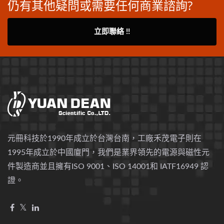
仍有其他疑問或需要任何商業諮詢?
立即聯絡 !!
元冊科技於1990年成立於台灣台南，工廠禾茂電子則在
1995年成立於中國廈門，我們是業界領先的電源與磁性元
件製造商並且擁有ISO 9001、ISO 14001和 IATF16949 認
證。