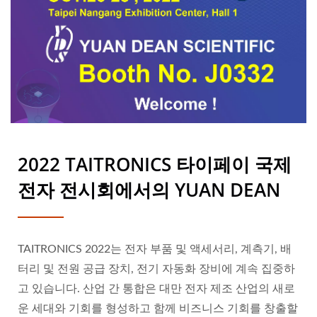
2022 TAITRONICS 타이페이 국제
전자 전시회에서의 YUAN DEAN
TAITRONICS 2022는 전자 부품 및 액세서리, 계측기, 배
터리 및 전원 공급 장치, 전기 자동화 장비에 계속 집중하
고 있습니다. 산업 간 통합은 대만 전자 제조 산업의 새로
운 세대와 기회를 형성하고 함께 비즈니스 기회를 창출할