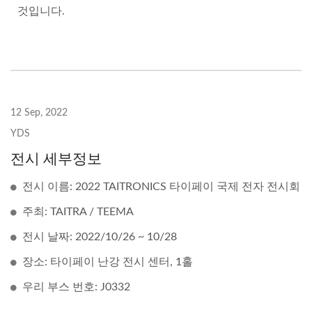
것입니다.
12 Sep, 2022
YDS
전시 세부정보
전시 이름: 2022 TAITRONICS 타이페이 국제 전자 전시회
주최: TAITRA / TEEMA
전시 날짜: 2022/10/26 ~ 10/28
장소: 타이페이 난강 전시 센터, 1홀
우리 부스 번호: J0332