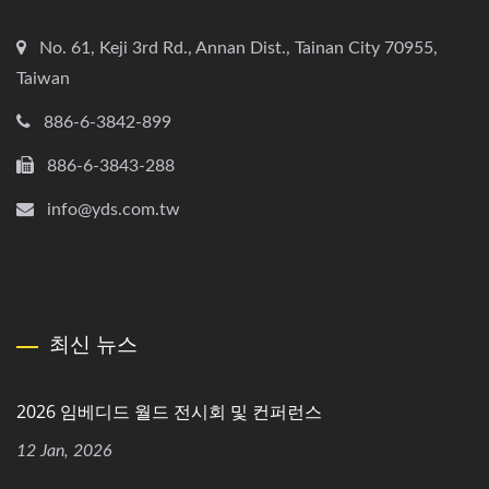
No. 61, Keji 3rd Rd., Annan Dist., Tainan City 70955,
Taiwan
886-6-3842-899
886-6-3843-288
info@yds.com.tw
최신 뉴스
2026 임베디드 월드 전시회 및 컨퍼런스
12 Jan, 2026