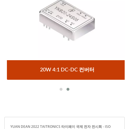
20W 4:1 DC-DC 컨버터
YUAN DEAN 2022 TAITRONICS 타이페이 국제 전자 전시회 - ISO