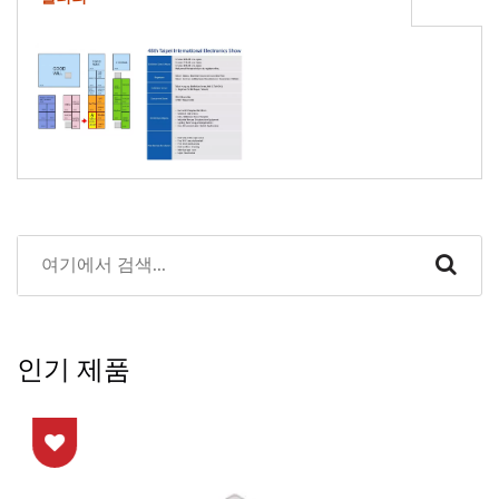
인기 제품