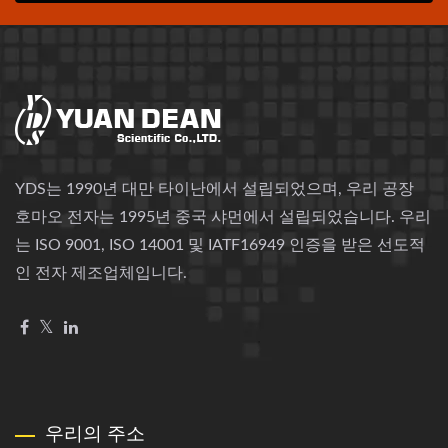
YDS는 1990년 대만 타이난에서 설립되었으며, 우리 공장
호마오 전자는 1995년 중국 샤먼에서 설립되었습니다. 우리
는 ISO 9001, ISO 14001 및 IATF16949 인증을 받은 선도적
인 전자 제조업체입니다.
우리의 주소