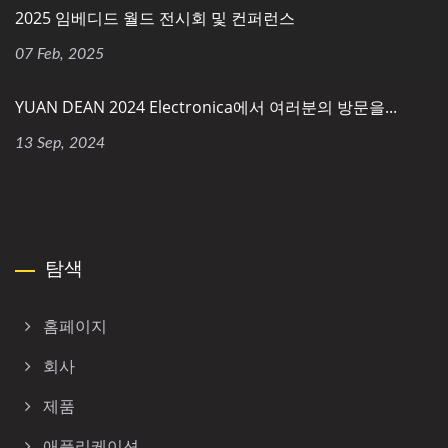
2025 임베디드 월드 전시회 및 컨퍼런스
07 Feb, 2025
YUAN DEAN 2024 Electronica에서 여러분의 방문을...
13 Sep, 2024
탐색
홈페이지
회사
제품
애플리케이션