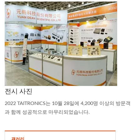
전시 사진
2022 TAITRONICS는 10월 28일에 4,200명 이상의 방문객
과 함께 성공적으로 마무리되었습니다.
갤러리