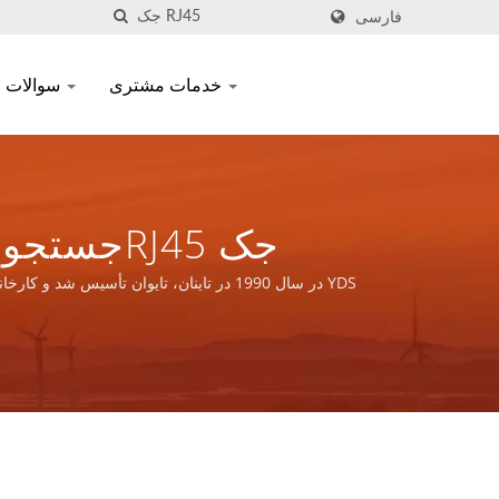
فارسی
خدمات مشتری
سوالات متداول