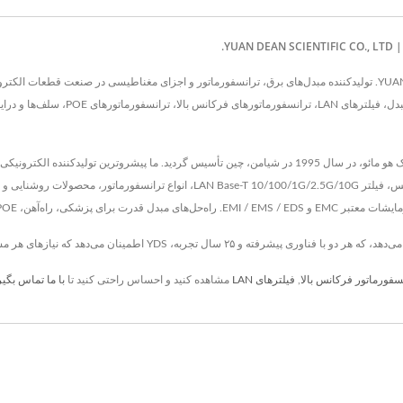
سفورماتور فرکانس بالا
,
فیلترهای LAN
مشاهده کنید و احساس راحتی کنید تا
با ما تماس بگیر