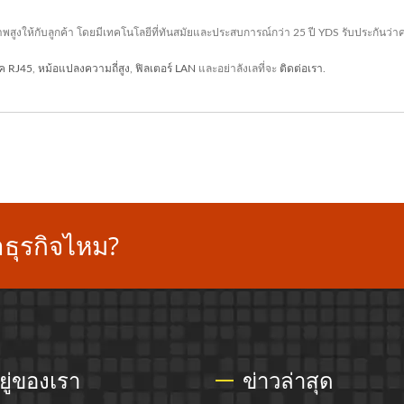
สูงให้กับลูกค้า โดยมีเทคโนโลยีที่ทันสมัยและประสบการณ์กว่า 25 ปี YDS รับประกันว
็ค RJ45
,
หม้อแปลงความถี่สูง
,
ฟิลเตอร์ LAN
และอย่าลังเลที่จะ
ติดต่อเรา
.
ธุรกิจไหม?
อยู่ของเรา
ข่าวล่าสุด