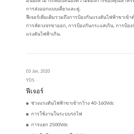
มันยังสามารถตอบสนองความต้องการของคุณสำหรั
การส่งออกแบบเดี่ยวและคู่.
ฟีเจอร์เพิ่มเติมรวมถึงการป้องกันแรงดันไฟฟ้าขาเข้าต
การลัดวงจรขาออก, การป้องกันกระแสเกิน, การป้อง
แรงดันไฟฟ้าเกิน.
03 Jan, 2020
YDS
ฟีเจอร์
ช่วงแรงดันไฟฟ้าขาเข้ากว้าง 40-160Vdc
การใช้งานในระบบรถไฟ
การแยก 2500Vdc