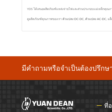
YDS ได้เสนอผลิตภัณฑ์แหล่งจ่ายไฟและส่วนประกอบแม่เหล็กคุณภาพ
ดูผลิตภัณฑ์คุณภาพของเรา
ตัวแปลง DC-DC
,
ตัวแปลง AC-DC
,
แจ
มีคำถามหรือจำเป็นต้องปรึกษา
ที่