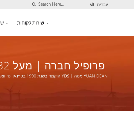
עברית
שירות לקוחות
שאלות נפוצות