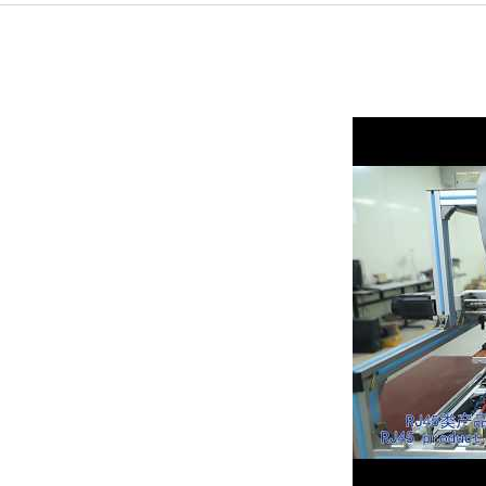
 אלקטרוניקת הו מאו