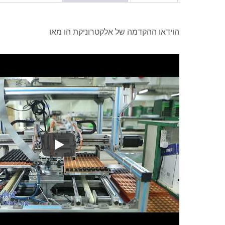
הוידאו ההקדמה של אלקטרוניקת הו מאו
הוידאו ההקדמה של