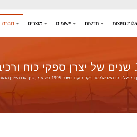
חדשות
יישומים
מוצרים
חברה