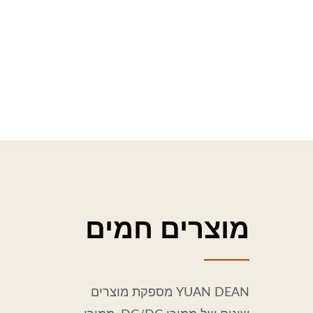
מוצרים חמים
YUAN DEAN מספקת מוצרים