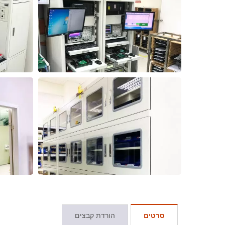
סרטים
הורדת קבצים