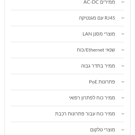
ממירים AC-DC
RJ45 עם מגנטיקה
מוצרי מסנן LAN
שנאי Ethernet/כוח
ממיר בתדר גבוה
פתרונות PoE
ממיר כוח לפתרון רפואי
ממיר כוח עבור פתרונות רכבת
מוצרי טלקום