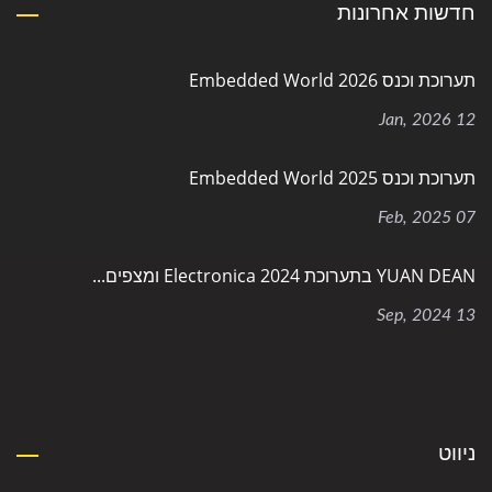
חדשות אחרונות
תערוכת וכנס Embedded World 2026
12 Jan, 2026
תערוכת וכנס Embedded World 2025
07 Feb, 2025
YUAN DEAN בתערוכת Electronica 2024 ומצפים...
13 Sep, 2024
ניווט