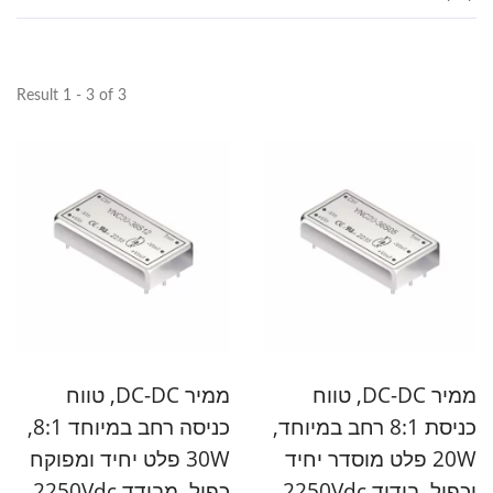
Result 1 - 3 of 3
ממיר DC-DC, טווח
ממיר DC-DC, טווח
כניסת 8:1 רחב במיוחד,
כניסה רחב במיוחד 8:1,
20W פלט מוסדר יחיד
30W פלט יחיד ומפוקח
וכפול, בידוד 2250Vdc,
כפול, מבודד 2250Vdc,