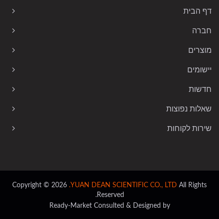
דף הבית
חברה
מוצרים
יישומים
חדשות
שאלות נפוצות
שירות לקוחות
Copyright © 2026
YUAN DEAN SCIENTIFIC CO., LTD.
All Rights
Reserved.
Ready-Market
Consulted & Designed by