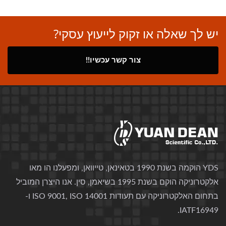
יש לך שאלה או זקוק לייעוץ עסקי?
צור קשר עכשיו!!
YDS הוקמה בשנת 1990 בטאינאן, טייוואן, ומפעלנו הו מאו
אלקטרוניקה הוקם בשנת 1995 בשיאמן, סין. אנו היצרן המוביל
בתחום האלקטרוניקה עם תעודות ISO 9001, ISO 14001 ו-
IATF16949.