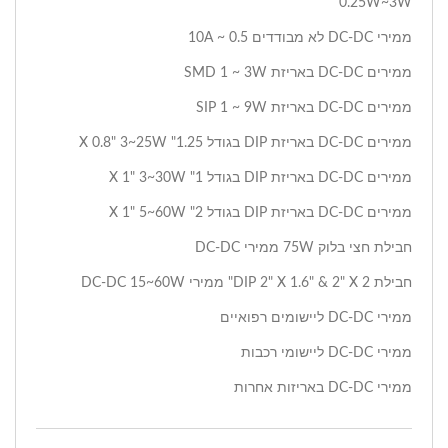
0.25W~3W
ממירי DC-DC לא מבודדים 0.5 ~ 10A
ממירים DC-DC באריזת SMD 1 ~ 3W
ממירים DC-DC באריזת SIP 1 ~ 9W
ממירים DC-DC באריזת DIP בגודל 1.25" X 0.8" 3~25W
ממירים DC-DC באריזת DIP בגודל 1" X 1" 3~30W
ממירים DC-DC באריזת DIP בגודל 2" X 1" 5~60W
חבילת חצי בלוק 75W ממירי DC-DC
חבילת DIP 2" X 1.6" & 2" X 2" ממירי DC-DC 15~60W
ממירי DC-DC ליישומים רפואיים
ממירי DC-DC ליישומי רכבות
ממירי DC-DC באריזות אחרות