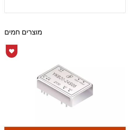
מוצרים חמים