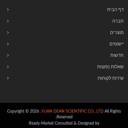
דף הבית
חברה
מוצרים
יישומים
חדשות
שאלות נפוצות
שירות לקוחות
Copyright © 2026
YUAN DEAN SCIENTIFIC CO., LTD.
All Rights
Reserved.
Ready-Market
Consulted & Designed by