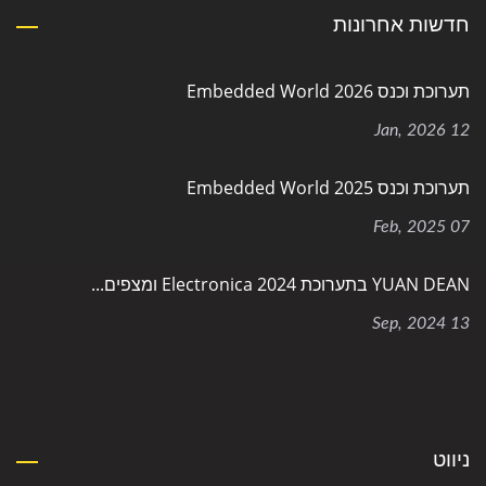
חדשות אחרונות
תערוכת וכנס Embedded World 2026
12 Jan, 2026
תערוכת וכנס Embedded World 2025
07 Feb, 2025
YUAN DEAN בתערוכת Electronica 2024 ומצפים...
13 Sep, 2024
ניווט