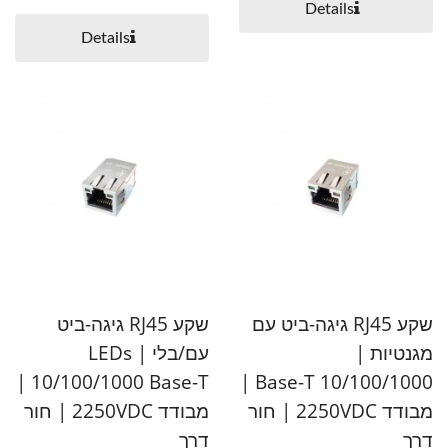
Details
Details
שקע RJ45 גיגה-ביט עם
שקע RJ45 גיגה-ביט
מגנטיות |
עם/בלי LEDs |
10/100/1000 Base-T |
10/100/1000 Base-T |
מבודד 2250VDC | חור
מבודד 2250VDC | חור
דרך
דרך