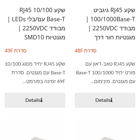
שקע RJ45 גיגביט
שקע RJ45 10/100
100/1000Base-T |
Base-T עם/בלי LEDs |
מבודד 2250VDC |
מבודד 2250VDC |
מגנטיות חור דרך
מגנטיות SMD10
סדרת 48F
סדרת 49F
שקע RJ45 טאב-דאון עם
שקע RJ45 יחיד מסוג 10/100
פורט יחיד 100/1000 Base-T
Base-T עם מגנטים. סדרת
עם מגנטים. מינימום...
49F זמינה בפורמט...
Details
Details