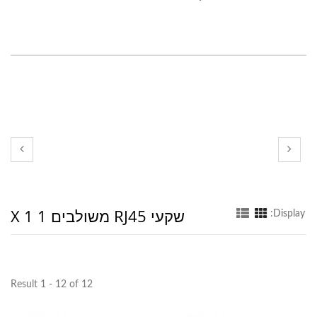
שקעי RJ45 משולבים 1 X 1
Display:
Result 1 - 12 of 12