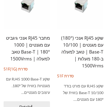
שקע RJ45 אנכי (180°)
מחבר RJ45 אנכי גיגביט
עם מגנטים | 10/100
עם מגנטים | 1000
Base-T | טאב למעלה
Base-T | 180° טאב
ב-180 מעלות |
למעלה | 1500Vrms
1500Vrms
סדרת 51F(1G)
סדרת 51F
שקע RJ45 1000 Base-T עם
מגנטיות בזווית של 180º.
שקע RJ45 עם פורט בודד
עיצובים מגנטיים...
10/100 Base-T בזווית של
180º עם מגנטים....