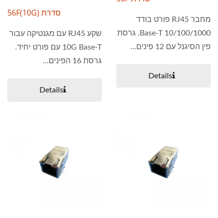
סדרת 56F(10G)
מחבר RJ45 פורט בודד
10/100/1000 Base-T. גרסת
שקע RJ45 עם מגנטיקה עבור
פין הסיגנל עם 12 פינים...
10G Base-T עם פורט יחיד.
גרסת 16 הפינים...
Details
Details