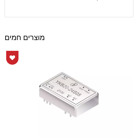
מוצרים חמים