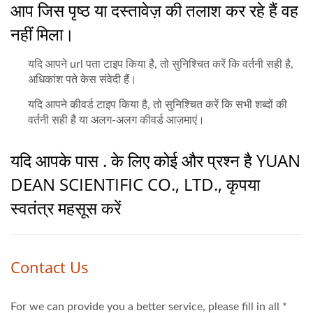
आप जिस पृष्ठ या दस्तावेज़ की तलाश कर रहे हैं वह
नहीं मिला।
यदि आपने url पता टाइप किया है, तो सुनिश्चित करें कि वर्तनी सही है,
अधिकांश पते केस संवेदी हैं।
यदि आपने कीवर्ड टाइप किया है, तो सुनिश्चित करें कि सभी शब्दों की
वर्तनी सही है या अलग-अलग कीवर्ड आज़माएं।
यदि आपके पास . के लिए कोई और प्रश्न है YUAN
DEAN SCIENTIFIC CO., LTD., कृपया
स्वतंत्र महसूस करें