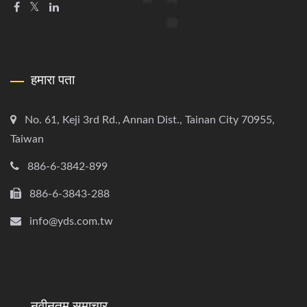
हमारा पता
No. 61, Keji 3rd Rd., Annan Dist., Tainan City 70955,
Taiwan
886-6-3842-899
886-6-3843-288
info@yds.com.tw
नवीनतम समाचार