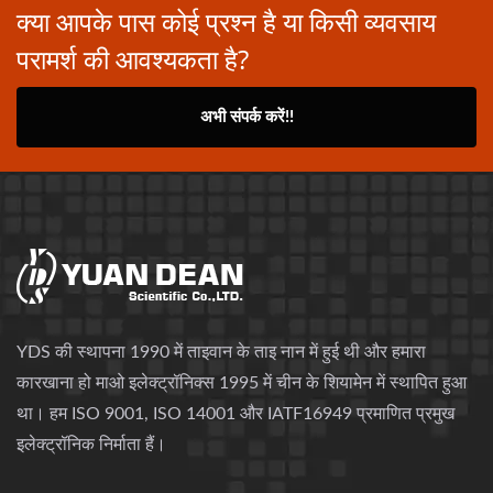
क्या आपके पास कोई प्रश्न है या किसी व्यवसाय
परामर्श की आवश्यकता है?
अभी संपर्क करें!!
YDS की स्थापना 1990 में ताइवान के ताइ नान में हुई थी और हमारा
कारखाना हो माओ इलेक्ट्रॉनिक्स 1995 में चीन के शियामेन में स्थापित हुआ
था। हम ISO 9001, ISO 14001 और IATF16949 प्रमाणित प्रमुख
इलेक्ट्रॉनिक निर्माता हैं।