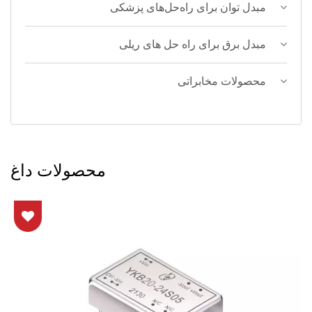
مبدل توان برای راه‌حل‌های پزشکی
مبدل برق برای راه حل های ریلی
محصولات مخابراتی
محصولات داغ