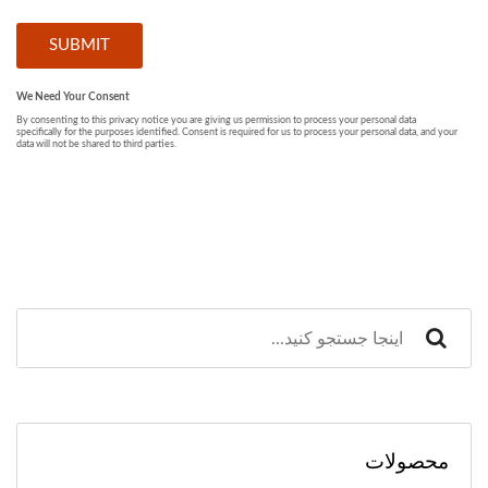
محصولات