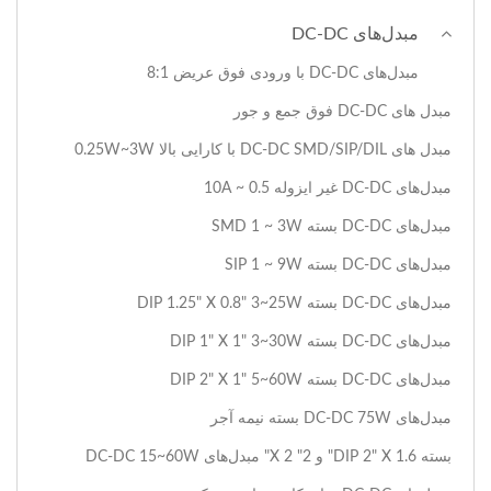
مبدل‌های DC-DC
مبدل‌های DC-DC با ورودی فوق عریض 8:1
مبدل های DC-DC فوق جمع و جور
مبدل های DC-DC SMD/SIP/DIL با کارایی بالا 0.25W~3W
مبدل‌های DC-DC غیر ایزوله 0.5 ~ 10A
مبدل‌های DC-DC بسته SMD 1 ~ 3W
مبدل‌های DC-DC بسته SIP 1 ~ 9W
مبدل‌های DC-DC بسته DIP 1.25" X 0.8" 3~25W
مبدل‌های DC-DC بسته DIP 1" X 1" 3~30W
مبدل‌های DC-DC بسته DIP 2" X 1" 5~60W
مبدل‌های DC-DC 75W بسته نیمه آجر
بسته DIP 2" X 1.6" و 2" X 2" مبدل‌های DC-DC 15~60W