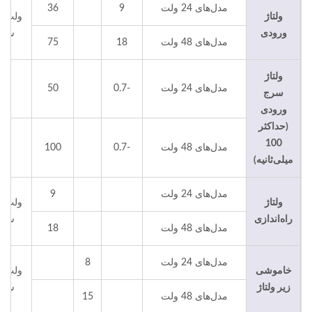
مدل‌های 24 ولت
9
36
ولتاژ
ولت د
ورودی
سی
مدل‌های 48 ولت
18
75
ولتاژ
مدل‌های 24 ولت
-0.7
50
سرج
ورودی
(حداکثر
100
مدل‌های 48 ولت
-0.7
100
میلی‌ثانیه)
مدل‌های 24 ولت
9
ولتاژ
ولت د
راه‌اندازی
سی
مدل‌های 48 ولت
18
مدل‌های 24 ولت
8
خاموشی
ولت د
زیر ولتاژ
سی
مدل‌های 48 ولت
15