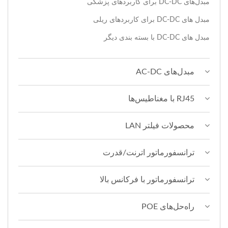
مبدل‌های DC-DC برای کاربردهای پزشکی
مبدل های DC-DC برای کاربردهای ریلی
مبدل های DC-DC با بسته بندی دیگر
مبدل‌های AC-DC
RJ45 با مغناطیس‌ها
محصولات فیلتر LAN
ترانسفورماتور اترنت/قدرت
ترانسفورماتور با فرکانس بالا
راه‌حل‌های POE