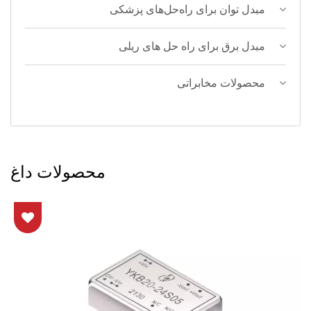
مبدل توان برای راه‌حل‌های پزشکی
مبدل برق برای راه حل های ریلی
محصولات مخابراتی
محصولات داغ