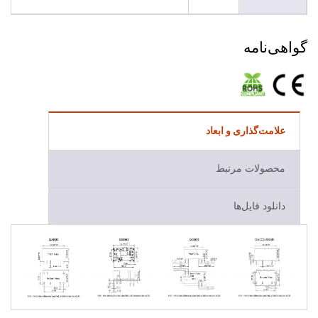
گواهی‌نامه
علامت‌گذاری و ابعاد
محصولات مرتبط
دانلود فایل‌ها