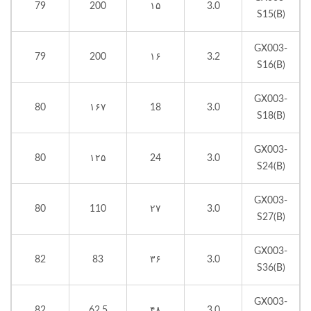
79
200
۱۵
3.0
S15(B)
GX003-
79
200
۱۶
3.2
S16(B)
GX003-
80
۱۶۷
18
3.0
S18(B)
GX003-
80
۱۲۵
24
3.0
S24(B)
GX003-
80
110
۲۷
3.0
S27(B)
GX003-
82
83
۳۶
3.0
S36(B)
GX003-
82
62.5
۴۸
3.0