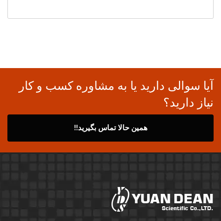
آیا سوالی دارید یا به مشاوره کسب و کار
نیاز دارید؟
همین حالا تماس بگیرید!!