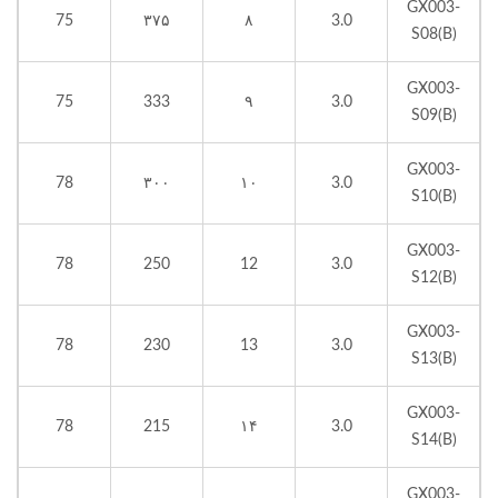
GX003-
75
۳۷۵
۸
3.0
S08(B)
GX003-
75
333
۹
3.0
S09(B)
GX003-
78
۳۰۰
۱۰
3.0
S10(B)
GX003-
78
250
12
3.0
S12(B)
GX003-
78
230
13
3.0
S13(B)
GX003-
78
215
۱۴
3.0
S14(B)
GX003-