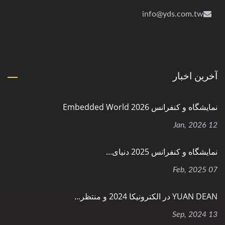
info@yds.com.tw
آخرین اخبار
نمایشگاه و کنفرانس Embedded World 2026
12 Jan, 2026
نمایشگاه و کنفرانس 2025 دنیای...
07 Feb, 2025
YUAN DEAN در الکترونیکا 2024 و منتظر...
13 Sep, 2024