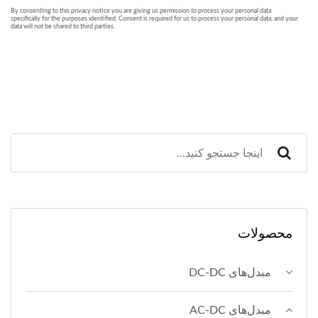
محصولات
مبدل‌های DC-DC
مبدل‌های AC-DC