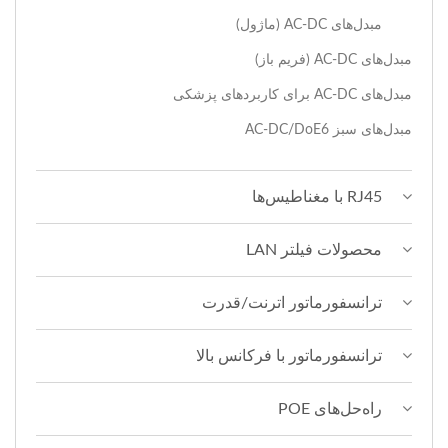
مبدل‌های AC-DC (ماژول)
مبدل‌های AC-DC (فریم باز)
مبدل‌های AC-DC برای کاربردهای پزشکی
مبدل‌های سبز AC-DC/DoE6
RJ45 با مغناطیس‌ها
محصولات فیلتر LAN
ترانسفورماتور اترنت/قدرت
ترانسفورماتور با فرکانس بالا
راه‌حل‌های POE