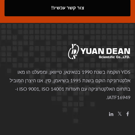
צור קשר עכשיו!!
YDS הוקמה בשנת 1990 בטאינאן, טייוואן, ומפעלנו הו מאו
אלקטרוניקה הוקם בשנת 1995 בשיאמן, סין. אנו היצרן המוביל
בתחום האלקטרוניקה עם תעודות ISO 9001, ISO 14001 ו-
IATF16949.