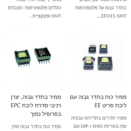
בתדר גבוה על פלטפורמות
כוללים פלטפורמות EFD20-
EFD15-SMT....
SMT ופונקציית...
ממיר כוח בתדר גבוה עם
ממיר בתדר גבוה, יצרן
ליבת פריט EE
רכיבי סדרת ליבת EPC
בפרופיל נמוך
ממיר תדרים בתדירות גבוהה
זמין באריזת SMD ו-DIP עם
ממיר כוח בתדר גבוה זמין