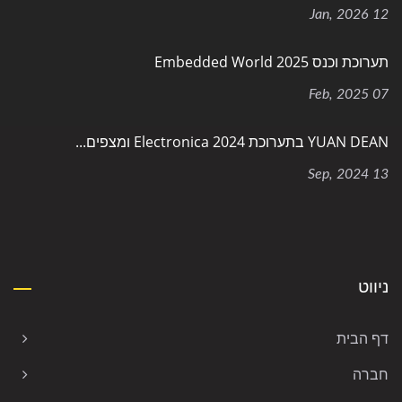
12 Jan, 2026
תערוכת וכנס Embedded World 2025
07 Feb, 2025
YUAN DEAN בתערוכת Electronica 2024 ומצפים...
13 Sep, 2024
ניווט
דף הבית
חברה