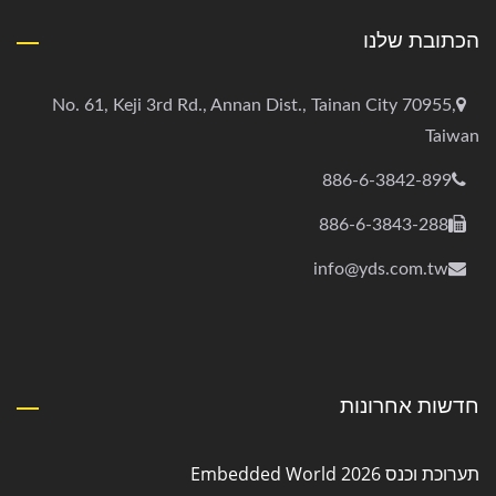
הכתובת שלנו
No. 61, Keji 3rd Rd., Annan Dist., Tainan City 70955,
Taiwan
886-6-3842-899
886-6-3843-288
info@yds.com.tw
חדשות אחרונות
תערוכת וכנס Embedded World 2026