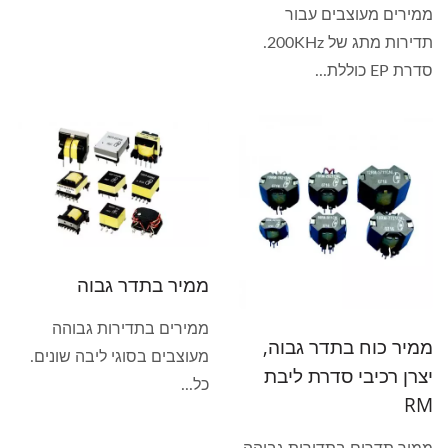
ממירים מעוצבים עבור
תדירות מתג של 200KHz.
סדרת EP כוללת...
ממיר בתדר גבוה
ממירים בתדירות גבוהה
ממיר כוח בתדר גבוה,
מעוצבים בסוגי ליבה שונים.
יצרן רכיבי סדרת ליבת
כל...
RM